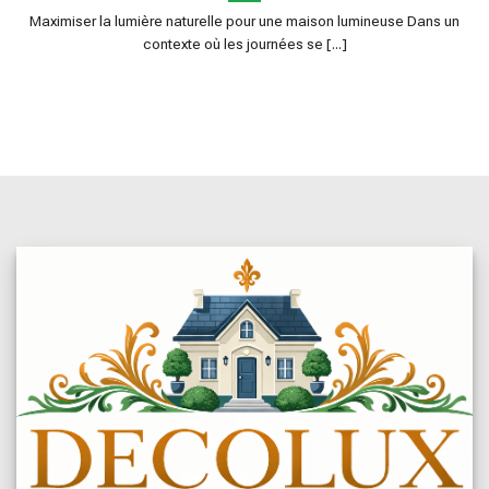
Maximiser la lumière naturelle pour une maison lumineuse Dans un
contexte où les journées se [...]