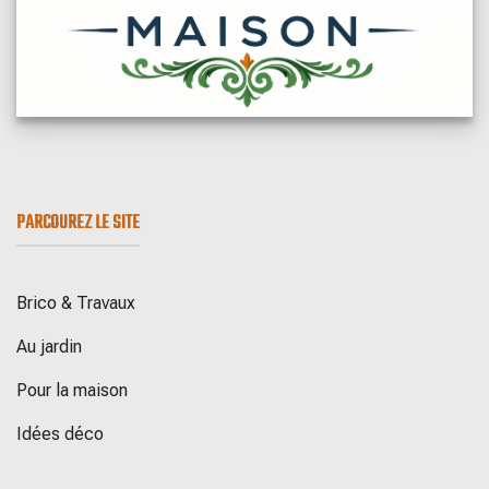
PARCOUREZ LE SITE
Brico & Travaux
Au jardin
Pour la maison
Idées déco