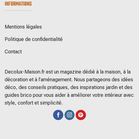
INFORMATIONS
Mentions légales
Politique de confidentialité
Contact
Decolux-Maison.fr est un magazine dédié à la maison, à la
décoration et à l’aménagement. Nous partageons des idées
déco, des conseils pratiques, des inspirations jardin et des
guides brico pour vous aider à améliorer votre intérieur avec
style, confort et simplicité.