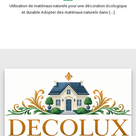
Utilisation de matériaux naturels pour une décoration écologique
et durable Adopter des matériaux naturels dans [...]