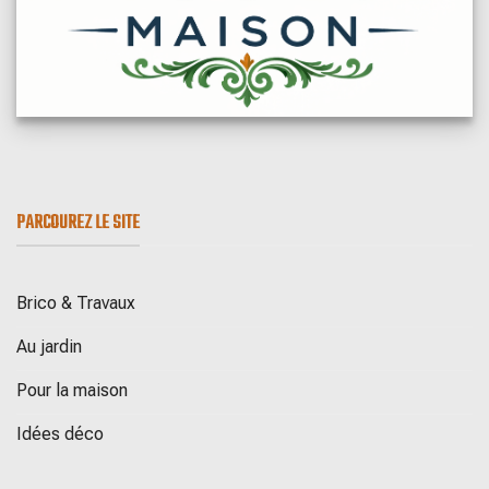
PARCOUREZ LE SITE
Brico & Travaux
Au jardin
Pour la maison
Idées déco