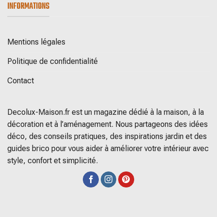
INFORMATIONS
Mentions légales
Politique de confidentialité
Contact
Decolux-Maison.fr est un magazine dédié à la maison, à la
décoration et à l’aménagement. Nous partageons des idées
déco, des conseils pratiques, des inspirations jardin et des
guides brico pour vous aider à améliorer votre intérieur avec
style, confort et simplicité.