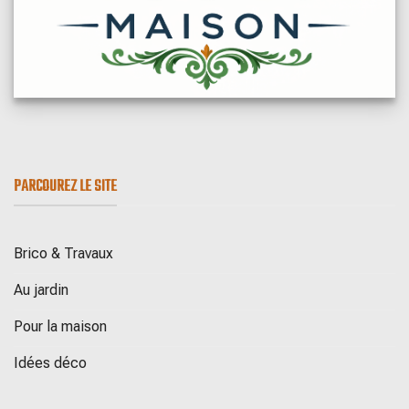
PARCOUREZ LE SITE
Brico & Travaux
Au jardin
Pour la maison
Idées déco