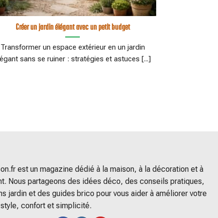
Créer un jardin élégant avec un petit budget
Transformer un espace extérieur en un jardin
légant sans se ruiner : stratégies et astuces [...]
n.fr est un magazine dédié à la maison, à la décoration et à
. Nous partageons des idées déco, des conseils pratiques,
ns jardin et des guides brico pour vous aider à améliorer votre
 style, confort et simplicité.