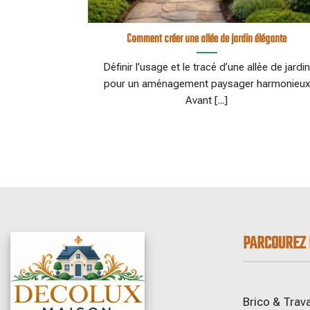
Comment créer une allée de jardin élégante
Définir l’usage et le tracé d’une allée de jardi
pour un aménagement paysager harmonieux
Avant [...]
PARCOUREZ 
Brico & Trav