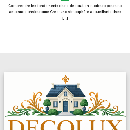
Comprendre les fondements d’une décoration intérieure pour une
ambiance chaleureuse Créer une atmosphère accueillante dans
[...]