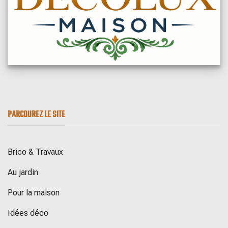
PARCOUREZ LE SITE
Brico & Travaux
Au jardin
Pour la maison
Idées déco