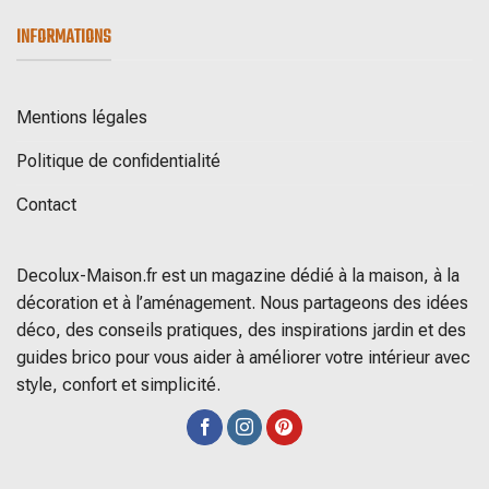
INFORMATIONS
Mentions légales
Politique de confidentialité
Contact
Decolux-Maison.fr est un magazine dédié à la maison, à la
décoration et à l’aménagement. Nous partageons des idées
déco, des conseils pratiques, des inspirations jardin et des
guides brico pour vous aider à améliorer votre intérieur avec
style, confort et simplicité.