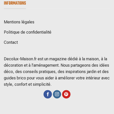
INFORMATIONS
Mentions légales
Politique de confidentialité
Contact
Decolux-Maison.fr est un magazine dédié à la maison, à la
décoration et à l’aménagement. Nous partageons des idées
déco, des conseils pratiques, des inspirations jardin et des
guides brico pour vous aider à améliorer votre intérieur avec
style, confort et simplicité.