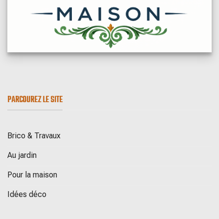
PARCOUREZ LE SITE
Brico & Travaux
Au jardin
Pour la maison
Idées déco