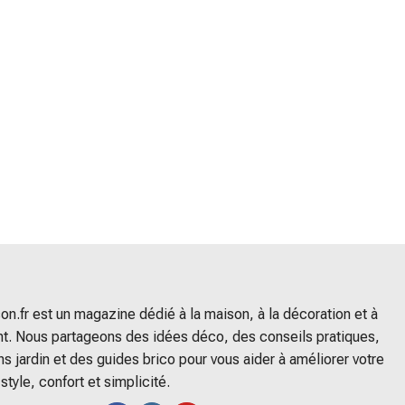
n.fr est un magazine dédié à la maison, à la décoration et à
. Nous partageons des idées déco, des conseils pratiques,
ns jardin et des guides brico pour vous aider à améliorer votre
 style, confort et simplicité.