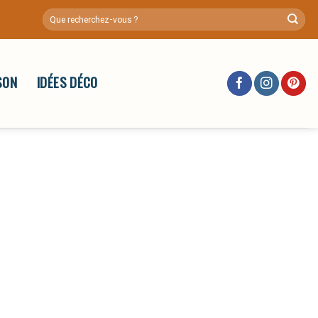
SON
IDÉES DÉCO