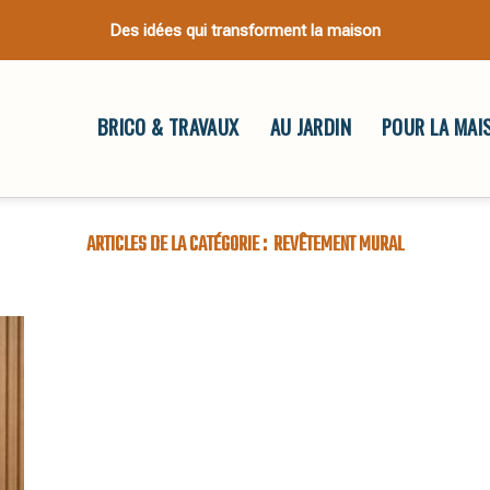
Des idées qui transforment la maison
BRICO & TRAVAUX
AU JARDIN
POUR LA MAI
REVÊTEMENT MURAL