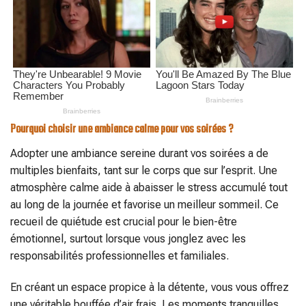
Pourquoi choisir une ambiance calme pour vos soirées ?
Adopter une ambiance sereine durant vos soirées a de
multiples bienfaits, tant sur le corps que sur l’esprit. Une
atmosphère calme aide à abaisser le stress accumulé tout
au long de la journée et favorise un meilleur sommeil. Ce
recueil de quiétude est crucial pour le bien-être
émotionnel, surtout lorsque vous jonglez avec les
responsabilités professionnelles et familiales.
En créant un espace propice à la détente, vous vous offrez
une véritable bouffée d’air frais. Les moments tranquilles