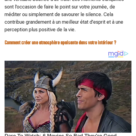
sont l’occasion de faire le point sur votre journée, de
méditer ou simplement de savourer le silence. Cela
contribue grandement à un meilleur état d’esprit et à une
perception plus positive de la vie.
Comment créer une atmosphère apaisante dans votre intérieur ?