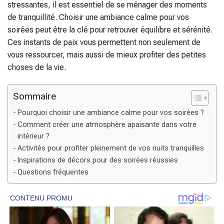
stressantes, il est essentiel de se ménager des moments
de tranquillité. Choisir une ambiance calme pour vos
soirées peut être la clé pour retrouver équilibre et sérénité.
Ces instants de paix vous permettent non seulement de
vous ressourcer, mais aussi de mieux profiter des petites
choses de la vie.
Sommaire
Pourquoi choisir une ambiance calme pour vos soirées ?
Comment créer une atmosphère apaisante dans votre
intérieur ?
Activités pour profiter pleinement de vos nuits tranquilles
Inspirations de décors pour des soirées réussies
Questions fréquentes