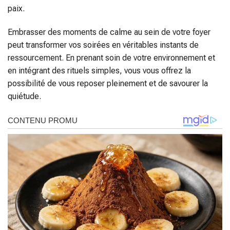
paix.
Embrasser des moments de calme au sein de votre foyer
peut transformer vos soirées en véritables instants de
ressourcement. En prenant soin de votre environnement et
en intégrant des rituels simples, vous vous offrez la
possibilité de vous reposer pleinement et de savourer la
quiétude.