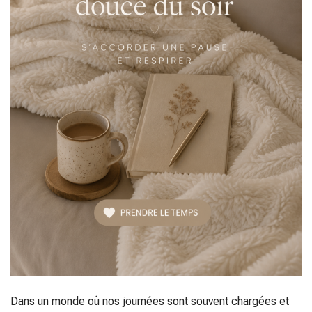
Dans un monde où nos journées sont souvent chargées et