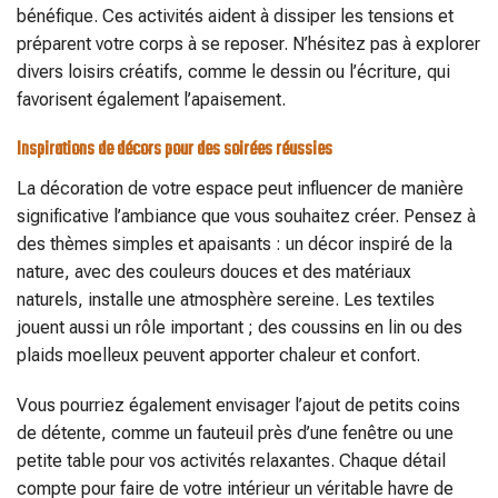
bénéfique. Ces activités aident à dissiper les tensions et
préparent votre corps à se reposer. N’hésitez pas à explorer
divers loisirs créatifs, comme le dessin ou l’écriture, qui
favorisent également l’apaisement.
Inspirations de décors pour des soirées réussies
La décoration de votre espace peut influencer de manière
significative l’ambiance que vous souhaitez créer. Pensez à
des thèmes simples et apaisants : un décor inspiré de la
nature, avec des couleurs douces et des matériaux
naturels, installe une atmosphère sereine. Les textiles
jouent aussi un rôle important ; des coussins en lin ou des
plaids moelleux peuvent apporter chaleur et confort.
Vous pourriez également envisager l’ajout de petits coins
de détente, comme un fauteuil près d’une fenêtre ou une
petite table pour vos activités relaxantes. Chaque détail
compte pour faire de votre intérieur un véritable havre de