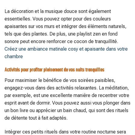
La décoration et la musique douce sont également
essentielles. Vous pouvez opter pour des couleurs
apaisantes sur vos murs et intégrer des éléments naturels,
tels que des plantes. De plus, une playlist zen en fond
sonore peut encore renforcer ce cocon de tranquillité.
Créez une ambiance matinale cosy et apaisante dans votre
chambre
Activités pour profiter pleinement de vos nuits tranquilles
Pour maximiser le bénéfice de vos soirées paisibles,
engagez-vous dans des activités relaxantes. La méditation,
par exemple, est une excellente manière de recentrer votre
esprit avant de dormir. Vous pouvez aussi vous plonger dans
un bon livre ou apprécier un bain chaud, qui sont des rituels
de détente tout à fait adaptés.
Intégrer ces petits rituels dans votre routine nocturne sera