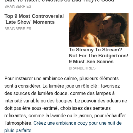
Pour instaurer une ambiance calme, plusieurs éléments
sont à considérer. La lumière joue un rôle clé : favorisez
des sources de lumière douce, comme des lampes à
intensité variable ou des bougies. Le pouvoir des odeurs ne
doit pas être sous-estimé, choisissez des senteurs
relaxantes, comme la lavande ou le jasmin, pour réchauffer
l’atmosphère.
Créez une ambiance cozy pour une nuit de
pluie parfaite