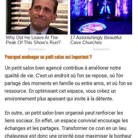
Pourquoi aménager un petit salon est important ?
Un petit salon bien agencé contribue à améliorer notre
qualité de vie. C’est un endroit où l’on se repose, où l’on
partage des moments en famille ou entre amis, et où l’on se
ressource. En optimisant cet espace, vous créez un
environnement plus apaisant qui invite à la détente.
En outre, un petit salon bien organisé peut renforcer les
liens sociaux. En effet, un espace convivial encourage les
échanges et les partages. Transformer ce coin en un lieu
chaleureux est donc une priorité pour maximiser le bonheur