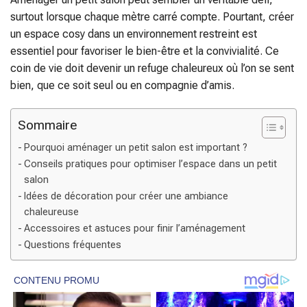
surtout lorsque chaque mètre carré compte. Pourtant, créer
un espace cosy dans un environnement restreint est
essentiel pour favoriser le bien-être et la convivialité. Ce
coin de vie doit devenir un refuge chaleureux où l’on se sent
bien, que ce soit seul ou en compagnie d’amis.
Sommaire
Pourquoi aménager un petit salon est important ?
Conseils pratiques pour optimiser l’espace dans un petit
salon
Idées de décoration pour créer une ambiance
chaleureuse
Accessoires et astuces pour finir l’aménagement
Questions fréquentes