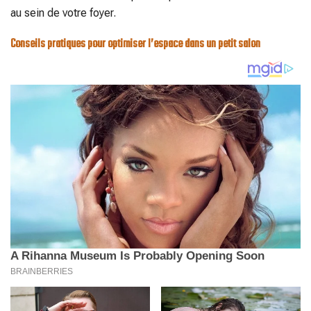
au sein de votre foyer.
Conseils pratiques pour optimiser l’espace dans un petit salon