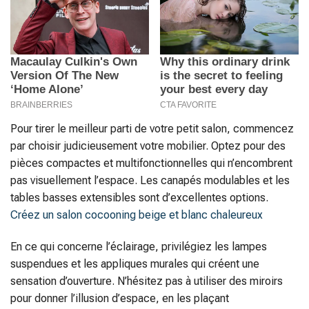
Pour tirer le meilleur parti de votre petit salon, commencez
par choisir judicieusement votre mobilier. Optez pour des
pièces compactes et multifonctionnelles qui n’encombrent
pas visuellement l’espace. Les canapés modulables et les
tables basses extensibles sont d’excellentes options.
Créez un salon cocooning beige et blanc chaleureux
En ce qui concerne l’éclairage, privilégiez les lampes
suspendues et les appliques murales qui créent une
sensation d’ouverture. N’hésitez pas à utiliser des miroirs
pour donner l’illusion d’espace, en les plaçant