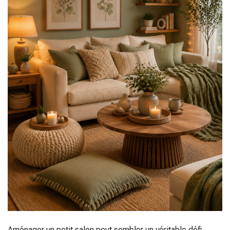
Aménager un petit salon peut sembler un véritable défi,