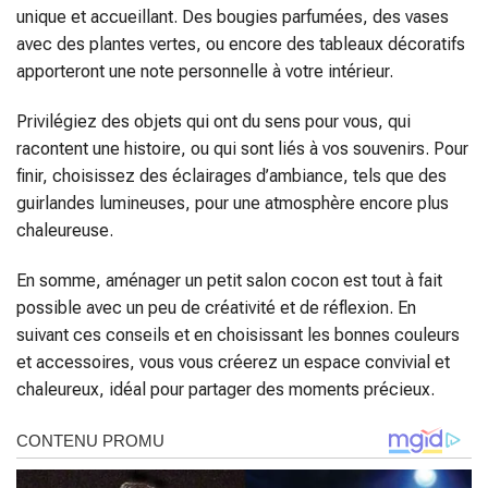
unique et accueillant. Des bougies parfumées, des vases
avec des plantes vertes, ou encore des tableaux décoratifs
apporteront une note personnelle à votre intérieur.
Privilégiez des objets qui ont du sens pour vous, qui
racontent une histoire, ou qui sont liés à vos souvenirs. Pour
finir, choisissez des éclairages d’ambiance, tels que des
guirlandes lumineuses, pour une atmosphère encore plus
chaleureuse.
En somme, aménager un petit salon cocon est tout à fait
possible avec un peu de créativité et de réflexion. En
suivant ces conseils et en choisissant les bonnes couleurs
et accessoires, vous vous créerez un espace convivial et
chaleureux, idéal pour partager des moments précieux.