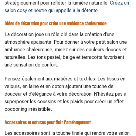
stratégiquement pour refléter la lumière naturelle.
Créez un
salon cosy et neutre qui appelle à la détente
Idées de décoration pour créer une ambiance chaleureuse
La décoration joue un rôle clé dans la création d’une
atmosphère apaisante. Pour donner à votre petit salon une
ambiance chaleureuse, misez sur des couleurs douces et
naturelles. Les tons pastel, beige et terracotta favorisent
une sensation de confort.
Pensez également aux matières et textiles. Les tissus en
velours, en laine et en coton ajoutent une touche de
douceur et d’élégance à votre décoration. N’hésitez pas à
superposer les coussins et les plaids pour créer un effet
cocooning irrésistible.
Accessoires et astuces pour finir l’aménagement
Les accessoires sont la touche finale qui rendra votre salon