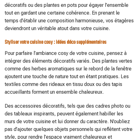
décoratifs ou des plantes en pots pour égayer l’ensemble
tout en gardant une certaine cohérence. En prenant le
temps d’établir une composition harmonieuse, vos étagères
deviendront un véritable atout dans votre cuisine.
Styliser votre cuisine cosy : idées déco supplémentaires
Pour parfaire l’ambiance cosy de votre cuisine, pensez à
intégrer des éléments décoratifs variés. Des plantes vertes
comme des herbes aromatiques sur le rebord de la fenêtre
ajoutent une touche de nature tout en étant pratiques. Les
textiles comme des rideaux en tissu doux ou des tapis
accueillants forment un ensemble chaleureux.
Des accessoires décoratifs, tels que des cadres photo ou
des tableaux inspirants, peuvent également habiller les
murs de votre cuisine et lui donner du caractère. N’oubliez
pas d’ajouter quelques objets personnels qui reflètent votre
style, pour rendre l’espace vraiment chaleureux et