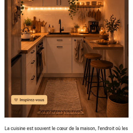
La cuisine est souvent le cœur de la maison, l’endroit où les