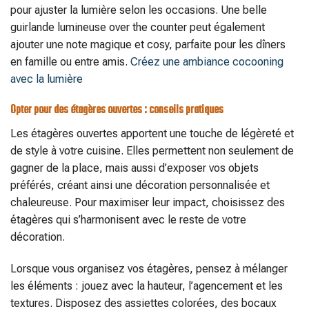
pour ajuster la lumière selon les occasions. Une belle
guirlande lumineuse over the counter peut également
ajouter une note magique et cosy, parfaite pour les dîners
en famille ou entre amis.
Créez une ambiance cocooning
avec la lumière
Opter pour des étagères ouvertes : conseils pratiques
Les étagères ouvertes apportent une touche de légèreté et
de style à votre cuisine. Elles permettent non seulement de
gagner de la place, mais aussi d’exposer vos objets
préférés, créant ainsi une décoration personnalisée et
chaleureuse. Pour maximiser leur impact, choisissez des
étagères qui s’harmonisent avec le reste de votre
décoration.
Lorsque vous organisez vos étagères, pensez à mélanger
les éléments : jouez avec la hauteur, l’agencement et les
textures. Disposez des assiettes colorées, des bocaux