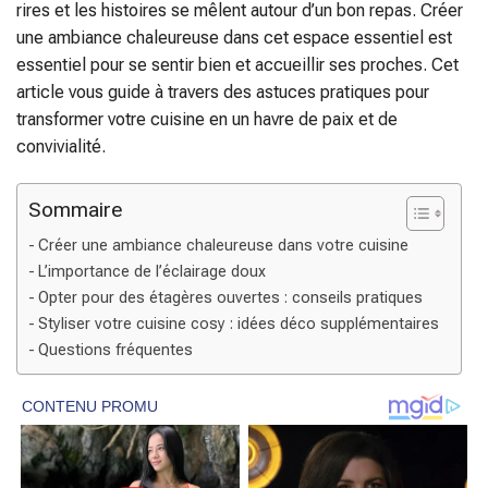
rires et les histoires se mêlent autour d’un bon repas. Créer
une ambiance chaleureuse dans cet espace essentiel est
essentiel pour se sentir bien et accueillir ses proches. Cet
article vous guide à travers des astuces pratiques pour
transformer votre cuisine en un havre de paix et de
convivialité.
Sommaire
Créer une ambiance chaleureuse dans votre cuisine
L’importance de l’éclairage doux
Opter pour des étagères ouvertes : conseils pratiques
Styliser votre cuisine cosy : idées déco supplémentaires
Questions fréquentes