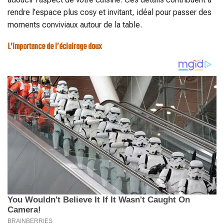
rendre l’espace plus cosy et invitant, idéal pour passer des
moments conviviaux autour de la table.
L’importance de l’éclairage doux