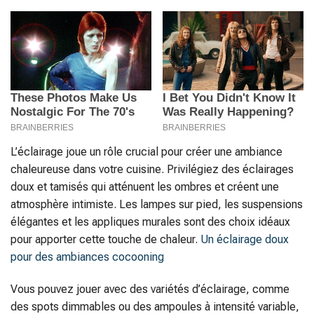
L’éclairage joue un rôle crucial pour créer une ambiance
chaleureuse dans votre cuisine. Privilégiez des éclairages
doux et tamisés qui atténuent les ombres et créent une
atmosphère intimiste. Les lampes sur pied, les suspensions
élégantes et les appliques murales sont des choix idéaux
pour apporter cette touche de chaleur.
Un éclairage doux
pour des ambiances cocooning
Vous pouvez jouer avec des variétés d’éclairage, comme
des spots dimmables ou des ampoules à intensité variable,