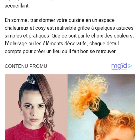
accueillant.
En somme, transformer votre cuisine en un espace
chaleureux et cosy est réalisable grâce à quelques astuces
simples et pratiques. Que ce soit par le choix des couleurs,
l’éclairage ou les éléments décoratifs, chaque détail
compte pour créer un lieu où il fait bon se retrouver.