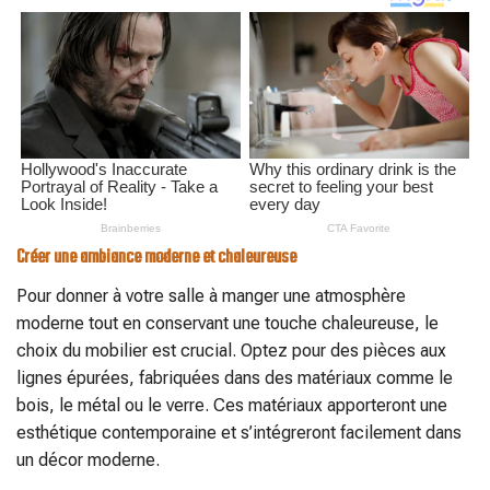
Créer une ambiance moderne et chaleureuse
Pour donner à votre salle à manger une atmosphère
moderne tout en conservant une touche chaleureuse, le
choix du mobilier est crucial. Optez pour des pièces aux
lignes épurées, fabriquées dans des matériaux comme le
bois, le métal ou le verre. Ces matériaux apporteront une
esthétique contemporaine et s’intégreront facilement dans
un décor moderne.