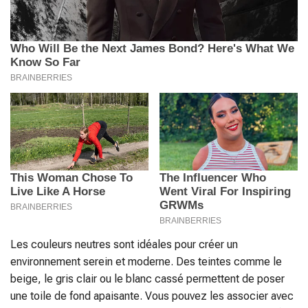
Les couleurs neutres sont idéales pour créer un
environnement serein et moderne. Des teintes comme le
beige, le gris clair ou le blanc cassé permettent de poser
une toile de fond apaisante. Vous pouvez les associer avec