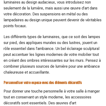
luminaires au design audacieux, vous introduisez non
seulement de la lumière, mais aussi une œuvre d’art dans
votre décoration. Des suspensions en métal ou des
lampadaires au design unique peuvent devenir de véritables
points focaux.
Les différents types de luminaires, que ce soit des lampes
sur pied, des appliques murales ou des lustres, jouent un
rôle essentiel dans l’ambiance. Un bel éclairage sculptural
peut accentuer les lignes modernes de votre mobilier tout
en créant des ombres intéressantes sur les murs. Pensez à
combiner plusieurs sources de lumière pour une ambiance
chaleureuse et accueillante.
Personnaliser votre espace avec des éléments décoratifs
Pour donner une touche personnelle à votre salle à manger
tout en conservant un style moderne, les accessoires
décoratifs sont essentiels. Des œuvres d’art