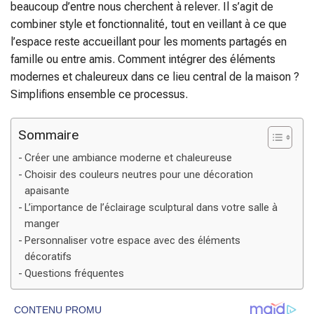
beaucoup d’entre nous cherchent à relever. Il s’agit de
combiner style et fonctionnalité, tout en veillant à ce que
l’espace reste accueillant pour les moments partagés en
famille ou entre amis. Comment intégrer des éléments
modernes et chaleureux dans ce lieu central de la maison ?
Simplifions ensemble ce processus.
Sommaire
Créer une ambiance moderne et chaleureuse
Choisir des couleurs neutres pour une décoration
apaisante
L’importance de l’éclairage sculptural dans votre salle à
manger
Personnaliser votre espace avec des éléments
décoratifs
Questions fréquentes