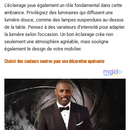
L’éclairage joue également un rôle fondamental dans cette
ambiance. Privilégiez des luminaires qui diffusent une
lumière douce, comme des lampes suspendues au-dessus
de la table. Pensez à des variateurs d’intensité pour adapter
la lumière selon l’occasion. Un bon éclairage crée non
seulement une atmosphère agréable, mais souligne
également le design de votre mobilier.
Choisir des couleurs neutres pour une décoration apaisante