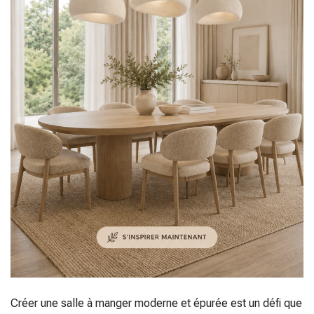
Créer une salle à manger moderne et épurée est un défi que