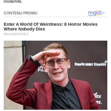
modernité.