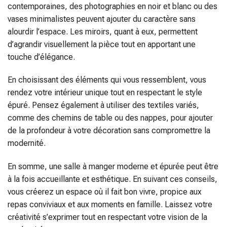
contemporaines, des photographies en noir et blanc ou des
vases minimalistes peuvent ajouter du caractère sans
alourdir l’espace. Les miroirs, quant à eux, permettent
d’agrandir visuellement la pièce tout en apportant une
touche d’élégance.
En choisissant des éléments qui vous ressemblent, vous
rendez votre intérieur unique tout en respectant le style
épuré. Pensez également à utiliser des textiles variés,
comme des chemins de table ou des nappes, pour ajouter
de la profondeur à votre décoration sans compromettre la
modernité.
En somme, une salle à manger moderne et épurée peut être
à la fois accueillante et esthétique. En suivant ces conseils,
vous créerez un espace où il fait bon vivre, propice aux
repas conviviaux et aux moments en famille. Laissez votre
créativité s’exprimer tout en respectant votre vision de la