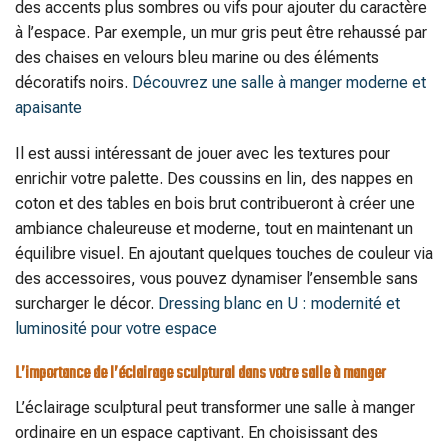
des accents plus sombres ou vifs pour ajouter du caractère
à l’espace. Par exemple, un mur gris peut être rehaussé par
des chaises en velours bleu marine ou des éléments
décoratifs noirs.
Découvrez une salle à manger moderne et
apaisante
Il est aussi intéressant de jouer avec les textures pour
enrichir votre palette. Des coussins en lin, des nappes en
coton et des tables en bois brut contribueront à créer une
ambiance chaleureuse et moderne, tout en maintenant un
équilibre visuel. En ajoutant quelques touches de couleur via
des accessoires, vous pouvez dynamiser l’ensemble sans
surcharger le décor.
Dressing blanc en U : modernité et
luminosité pour votre espace
L’importance de l’éclairage sculptural dans votre salle à manger
L’éclairage sculptural peut transformer une salle à manger
ordinaire en un espace captivant. En choisissant des