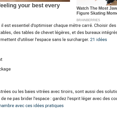
 il est essentiel d’optimiser chaque mètre carré. Choisir de
ables, des tables de chevet légères, et des bureaux intégrés
rmettent d’utiliser l’espace sans le surcharger.
21 idées
nt
ckage
s ou les baies vitrées avec tiroirs, sont aussi des soluti
de ne pas brider l’espace : gardez l’esprit léger avec des co
hambre avec ces idées pratiques