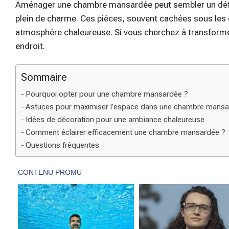
Aménager une chambre mansardée peut sembler un défi, 
plein de charme. Ces pièces, souvent cachées sous les c
atmosphère chaleureuse. Si vous cherchez à transforme
endroit.
Sommaire
Pourquoi opter pour une chambre mansardée ?
Astuces pour maximiser l’espace dans une chambre mans
Idées de décoration pour une ambiance chaleureuse
Comment éclairer efficacement une chambre mansardée ?
Questions fréquentes