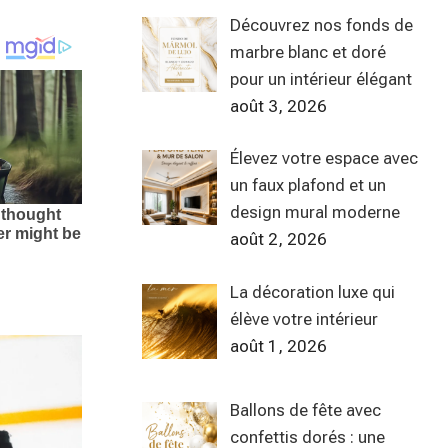
Découvrez nos fonds de
marbre blanc et doré
pour un intérieur élégant
août 3, 2026
Élevez votre espace avec
un faux plafond et un
design mural moderne
août 2, 2026
La décoration luxe qui
élève votre intérieur
août 1, 2026
Ballons de fête avec
confettis dorés : une