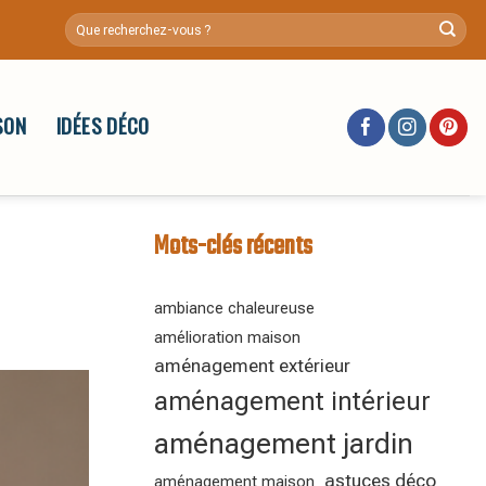
SON
IDÉES DÉCO
Mots-clés récents
ambiance chaleureuse
amélioration maison
aménagement extérieur
aménagement intérieur
aménagement jardin
astuces déco
aménagement maison