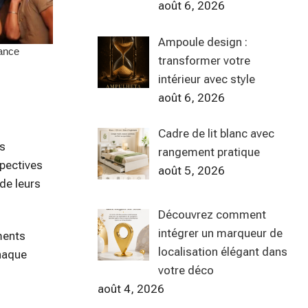
août 6, 2026
Ampoule design :
transformer votre
intérieur avec style
août 6, 2026
Cadre de lit blanc avec
ns
rangement pratique
spectives
août 5, 2026
de leurs
Découvrez comment
intégrer un marqueur de
ments
localisation élégant dans
Chaque
votre déco
août 4, 2026