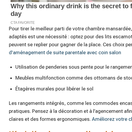
Pour tirer le meilleur parti de votre chambre mansardée,
adaptés est une nécessité : optez pour des lits escamot
peuvent se replier pour gagner de la place. Ces choix pe
d'aménagement de suite parentale avec coin salon
Utilisation de penderies sous pente pour le rangeme
Meubles multifonction comme des ottomans de sto
Étagères murales pour libérer le sol
Les rangements intégrés, comme les commodes encastrée
pratiques. Pensez à la décoration et à l’agencement afin 
claires et des formes ergonomiques.
Améliorez votre c