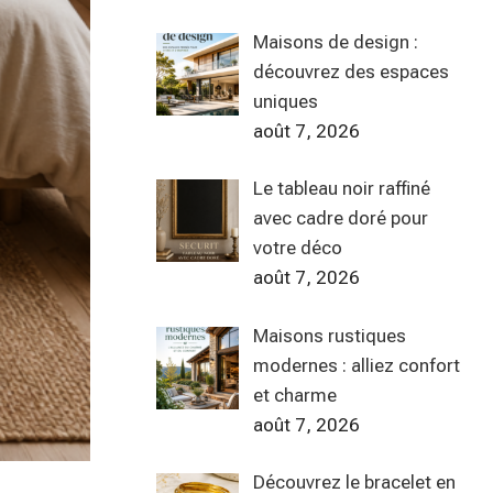
Maisons de design :
découvrez des espaces
uniques
août 7, 2026
Le tableau noir raffiné
avec cadre doré pour
votre déco
août 7, 2026
Maisons rustiques
modernes : alliez confort
et charme
août 7, 2026
Découvrez le bracelet en