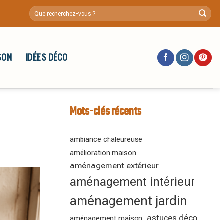
SON
IDÉES DÉCO
Mots-clés récents
ambiance chaleureuse
amélioration maison
aménagement extérieur
aménagement intérieur
aménagement jardin
astuces déco
aménagement maison