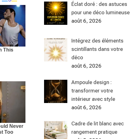
Éclat doré : des astuces
pour une déco lumineuse
août 6, 2026
Intégrez des éléments
scintillants dans votre
déco
août 6, 2026
Ampoule design :
transformer votre
intérieur avec style
août 6, 2026
Cadre de lit blanc avec
rangement pratique