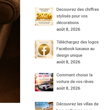
Decouvrez des chiffres
stylisés pour vos
décorations
août 8, 2026
Téléchargez des logos
Facebook luxueux au
design unique
août 8, 2026
Comment choisir la
voiture de vos rêves
août 8, 2026
Découvrez les villas de