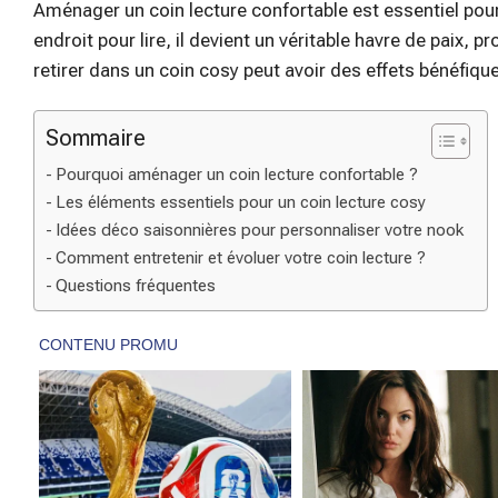
Aménager un coin lecture confortable est essentiel pour
endroit pour lire, il devient un véritable havre de paix, 
retirer dans un coin cosy peut avoir des effets bénéfiqu
Sommaire
Pourquoi aménager un coin lecture confortable ?
Les éléments essentiels pour un coin lecture cosy
Idées déco saisonnières pour personnaliser votre nook
Comment entretenir et évoluer votre coin lecture ?
Questions fréquentes