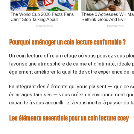
Pourquoi aménager un coin lecture confortable ?
Un coin lecture offre un refuge où vous pouvez vous plon
favorise une atmosphère de calme et d’intimité, idéale 
également améliorer la qualité de votre expérience de le
En intégrant des éléments qui vous plaisent — que ce soi
éclairages tamisés — vous créez un environnement qui in
capacité à vous accueillir et à vous inciter à passer du 
Les éléments essentiels pour un coin lecture cosy