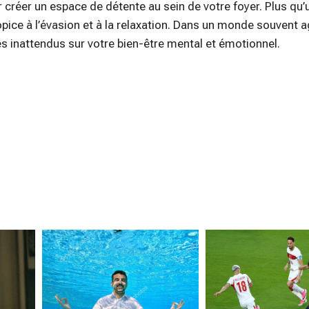
 créer un espace de détente au sein de votre foyer. Plus qu’
propice à l’évasion et à la relaxation. Dans un monde souvent a
es inattendus sur votre bien-être mental et émotionnel.