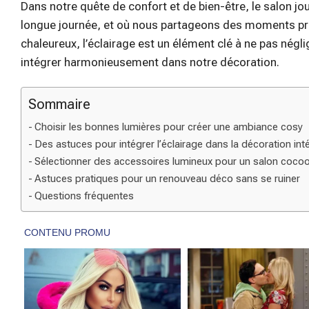
Dans notre quête de confort et de bien-être, le salon jo
longue journée, et où nous partageons des moments pr
chaleureux, l’éclairage est un élément clé à ne pas nég
intégrer harmonieusement dans notre décoration.
Sommaire
Choisir les bonnes lumières pour créer une ambiance cosy
Des astuces pour intégrer l’éclairage dans la décoration inté
Sélectionner des accessoires lumineux pour un salon coco
Astuces pratiques pour un renouveau déco sans se ruiner
Questions fréquentes