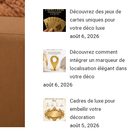
Découvrez des jeux de
cartes uniques pour
votre déco luxe
août 6, 2026
Découvrez comment
intégrer un marqueur de
localisation élégant dans
votre déco
août 6, 2026
Cadres de luxe pour
embellir votre
décoration
août 5, 2026