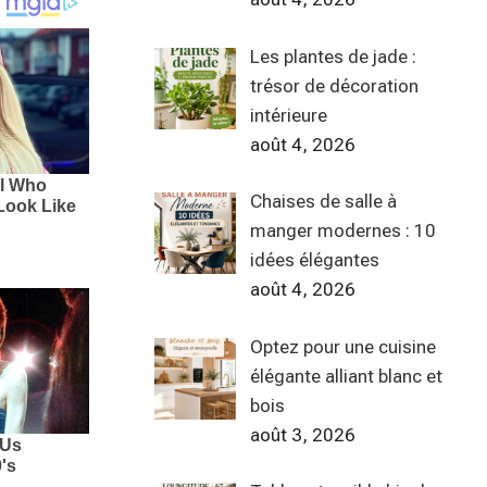
Les plantes de jade :
trésor de décoration
intérieure
août 4, 2026
Chaises de salle à
manger modernes : 10
idées élégantes
août 4, 2026
Optez pour une cuisine
élégante alliant blanc et
bois
août 3, 2026