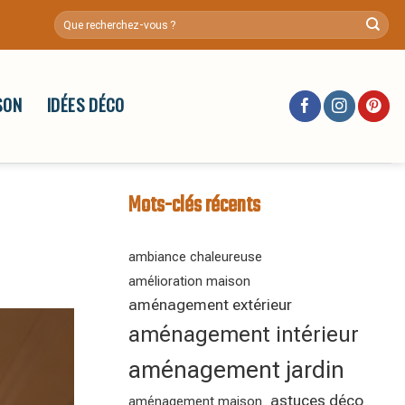
SON
IDÉES DÉCO
Mots-clés récents
ambiance chaleureuse
amélioration maison
aménagement extérieur
aménagement intérieur
aménagement jardin
astuces déco
aménagement maison