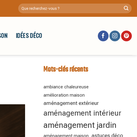
SON
IDÉES DÉCO
Mots-clés récents
ambiance chaleureuse
amélioration maison
aménagement extérieur
aménagement intérieur
aménagement jardin
astuces déco
aménagement maison