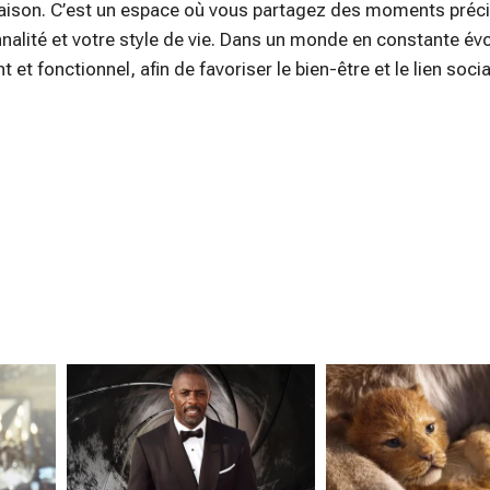
 maison. C’est un espace où vous partagez des moments préc
nnalité et votre style de vie. Dans un monde en constante évol
et fonctionnel, afin de favoriser le bien-être et le lien socia