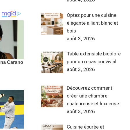
Optez pour une cuisine
élégante alliant blanc et
bois
août 3, 2026
Table extensible bicolore
pour un repas convivial
août 3, 2026
Découvrez comment
créer une chambre
chaleureuse et luxueuse
août 3, 2026
Cuisine épurée et