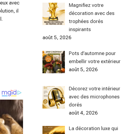
ieux avec
Magnifiez votre
ution, il
décoration avec des
l.
trophées dorés
inspirants
août 5, 2026
Pots d’automne pour
embellir votre extérieur
août 5, 2026
Décorez votre intérieur
avec des microphones
dorés
août 4, 2026
La décoration luxe qui