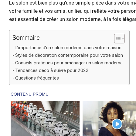
Le salon est bien plus qu’une simple pièce dans votre
votre famille et vos amis, un lieu qui reflète votre perso
est essentiel de créer un salon moderne, à la fois élégant 
Sommaire
L’importance d’un salon moderne dans votre maison
Styles de décoration contemporaine pour votre salon
Conseils pratiques pour aménager un salon moderne
Tendances déco à suivre pour 2023
Questions fréquentes