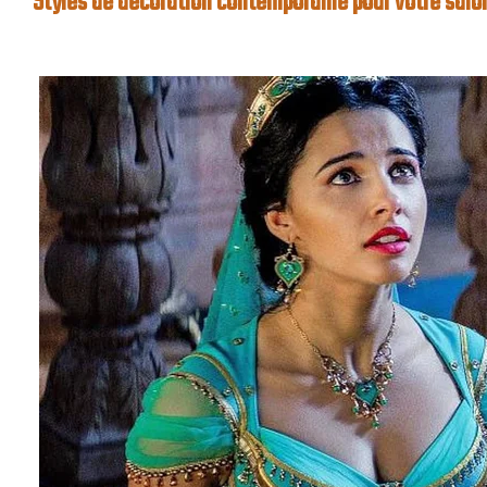
Styles de décoration contemporaine pour votre salo