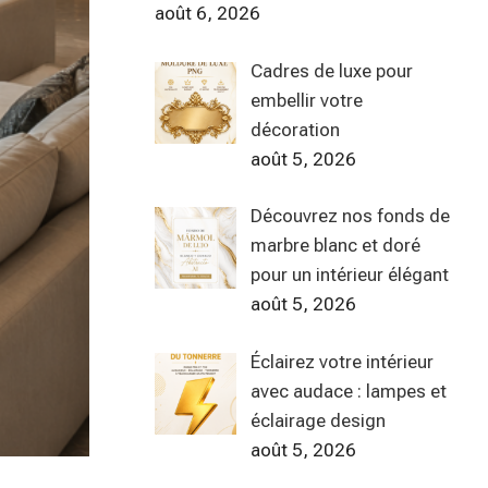
août 6, 2026
Cadres de luxe pour
embellir votre
décoration
août 5, 2026
Découvrez nos fonds de
marbre blanc et doré
pour un intérieur élégant
août 5, 2026
Éclairez votre intérieur
avec audace : lampes et
éclairage design
août 5, 2026