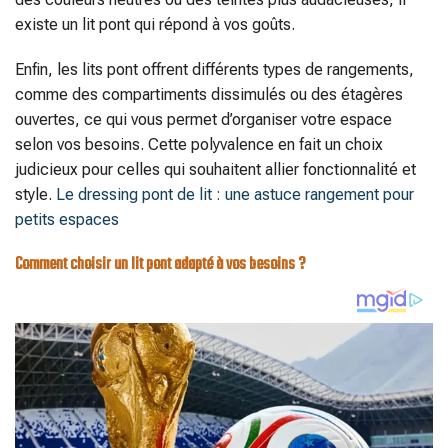
existe un lit pont qui répond à vos goûts.
Enfin, les lits pont offrent différents types de rangements,
comme des compartiments dissimulés ou des étagères
ouvertes, ce qui vous permet d’organiser votre espace
selon vos besoins. Cette polyvalence en fait un choix
judicieux pour celles qui souhaitent allier fonctionnalité et
style.
Le dressing pont de lit : une astuce rangement pour
petits espaces
Comment choisir un lit pont adapté à vos besoins ?