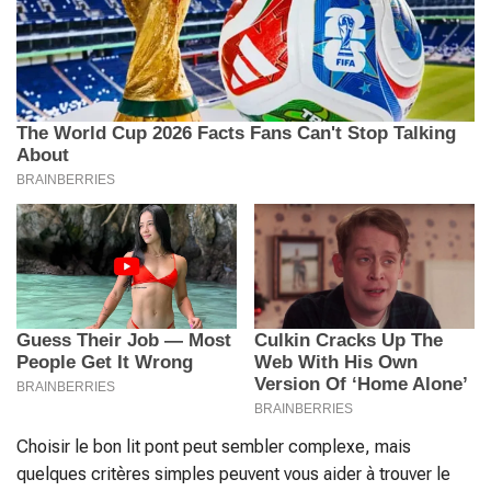
Choisir le bon lit pont peut sembler complexe, mais
quelques critères simples peuvent vous aider à trouver le