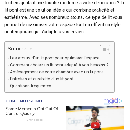
tout en ajoutant une touche moderne à votre décoration ? Le
lit pont est une solution idéale qui combine praticité et
esthétisme. Avec ses nombreux atouts, ce type de lit vous
permet de maximiser votre espace tout en offrant un style
contemporain qui s’adapte à vos envies.
Sommaire
Les atouts d’un lit pont pour optimiser l’espace
Comment choisir un lit pont adapté à vos besoins ?
Aménagement de votre chambre avec un lit pont
Entretien et durabilité d’un lit pont
Questions fréquentes