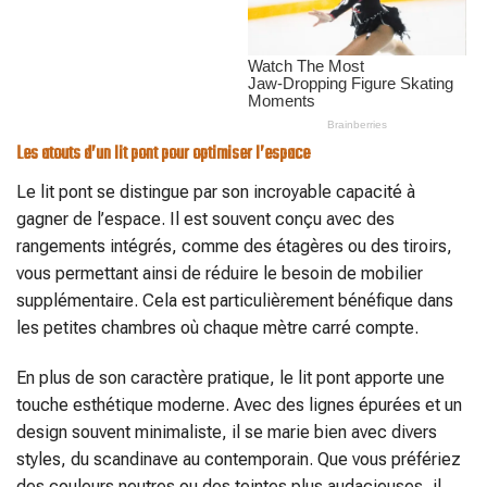
Les atouts d’un lit pont pour optimiser l’espace
Le lit pont se distingue par son incroyable capacité à
gagner de l’espace. Il est souvent conçu avec des
rangements intégrés, comme des étagères ou des tiroirs,
vous permettant ainsi de réduire le besoin de mobilier
supplémentaire. Cela est particulièrement bénéfique dans
les petites chambres où chaque mètre carré compte.
En plus de son caractère pratique, le lit pont apporte une
touche esthétique moderne. Avec des lignes épurées et un
design souvent minimaliste, il se marie bien avec divers
styles, du scandinave au contemporain. Que vous préfériez
des couleurs neutres ou des teintes plus audacieuses, il