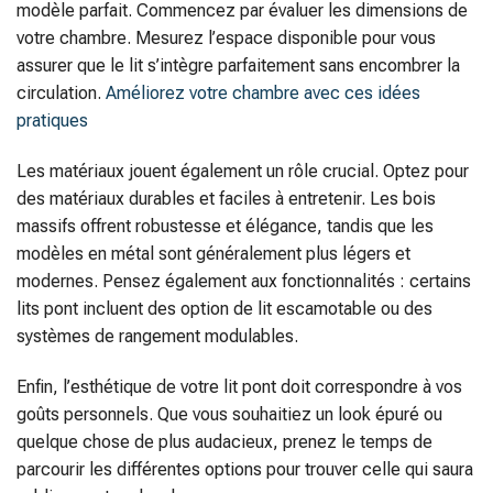
modèle parfait. Commencez par évaluer les dimensions de
votre chambre. Mesurez l’espace disponible pour vous
assurer que le lit s’intègre parfaitement sans encombrer la
circulation.
Améliorez votre chambre avec ces idées
pratiques
Les matériaux jouent également un rôle crucial. Optez pour
des matériaux durables et faciles à entretenir. Les bois
massifs offrent robustesse et élégance, tandis que les
modèles en métal sont généralement plus légers et
modernes. Pensez également aux fonctionnalités : certains
lits pont incluent des option de lit escamotable ou des
systèmes de rangement modulables.
Enfin, l’esthétique de votre lit pont doit correspondre à vos
goûts personnels. Que vous souhaitiez un look épuré ou
quelque chose de plus audacieux, prenez le temps de
parcourir les différentes options pour trouver celle qui saura