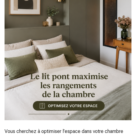
Vous cherchez à optimiser l’espace dans votre chambre