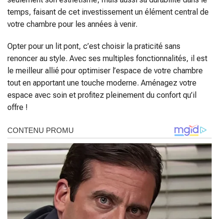
temps, faisant de cet investissement un élément central de
votre chambre pour les années à venir.
Opter pour un lit pont, c’est choisir la praticité sans
renoncer au style. Avec ses multiples fonctionnalités, il est
le meilleur allié pour optimiser l’espace de votre chambre
tout en apportant une touche moderne. Aménagez votre
espace avec soin et profitez pleinement du confort qu’il
offre !