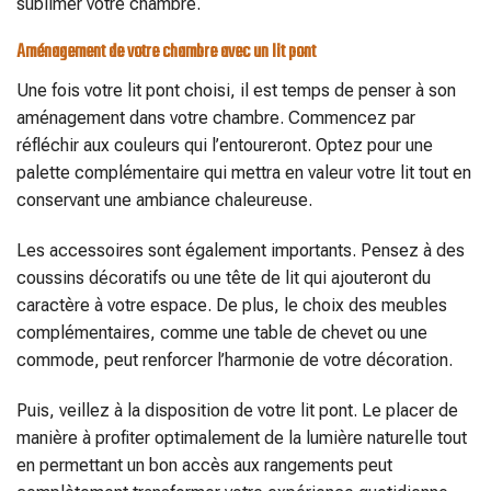
sublimer votre chambre.
Aménagement de votre chambre avec un lit pont
Une fois votre lit pont choisi, il est temps de penser à son
aménagement dans votre chambre. Commencez par
réfléchir aux couleurs qui l’entoureront. Optez pour une
palette complémentaire qui mettra en valeur votre lit tout en
conservant une ambiance chaleureuse.
Les accessoires sont également importants. Pensez à des
coussins décoratifs ou une tête de lit qui ajouteront du
caractère à votre espace. De plus, le choix des meubles
complémentaires, comme une table de chevet ou une
commode, peut renforcer l’harmonie de votre décoration.
Puis, veillez à la disposition de votre lit pont. Le placer de
manière à profiter optimalement de la lumière naturelle tout
en permettant un bon accès aux rangements peut