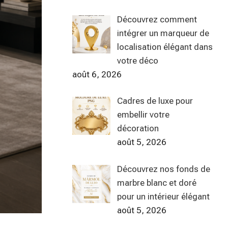
Découvrez comment
intégrer un marqueur de
localisation élégant dans
votre déco
août 6, 2026
Cadres de luxe pour
embellir votre
décoration
août 5, 2026
Découvrez nos fonds de
marbre blanc et doré
pour un intérieur élégant
août 5, 2026