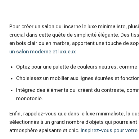
Pour créer un salon qui incarne le luxe minimaliste, plu
crucial dans cette quête de simplicité élégante. Des tiss
en bois clair ou en marbre, apportent une touche de soph
un salon moderne et luxueux
Optez pour une palette de couleurs neutres, comme 
Choisissez un mobilier aux lignes épurées et fonction
Intégrez des éléments qui créent du contraste, comm
monotonie.
Enfin, rappelez-vous que dans le luxe minimaliste, la q
sélectionnés à un grand nombre d’objets qui pourraient
atmosphère apaisante et chic.
Inspirez-vous pour votre 