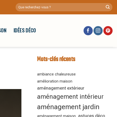
SON
IDÉES DÉCO
Mots-clés récents
ambiance chaleureuse
amélioration maison
aménagement extérieur
aménagement intérieur
aménagement jardin
astuces déco
aménagement maison