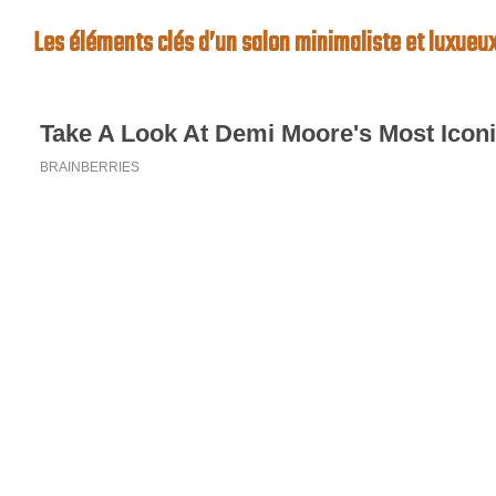
Les éléments clés d’un salon minimaliste et luxueu