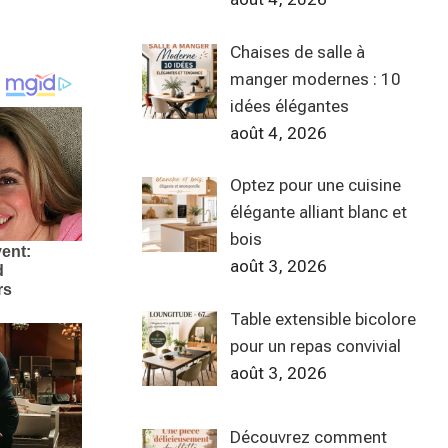
Chaises de salle à
manger modernes : 10
idées élégantes
août 4, 2026
Optez pour une cuisine
élégante alliant blanc et
bois
août 3, 2026
Table extensible bicolore
pour un repas convivial
août 3, 2026
Découvrez comment