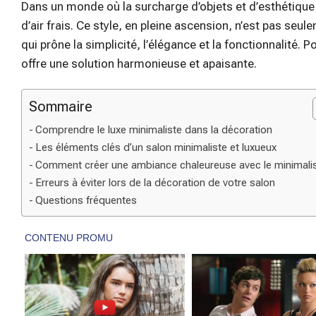
Dans un monde où la surcharge d’objets et d’esthétique
d’air frais. Ce style, en pleine ascension, n’est pas se
qui prône la simplicité, l’élégance et la fonctionnalité. P
offre une solution harmonieuse et apaisante.
Sommaire
Comprendre le luxe minimaliste dans la décoration
Les éléments clés d’un salon minimaliste et luxueux
Comment créer une ambiance chaleureuse avec le minimal
Erreurs à éviter lors de la décoration de votre salon
Questions fréquentes