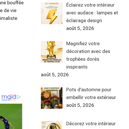
une bouffée
Éclairez votre intérieur
e de vie
avec audace : lampes et
nimaliste
éclairage design
août 5, 2026
Magnifiez votre
décoration avec des
trophées dorés
inspirants
août 5, 2026
Pots d’automne pour
embellir votre extérieur
août 5, 2026
Décorez votre intérieur