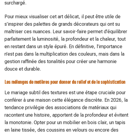
surchargé.
Pour mieux visualiser cet art délicat, il peut être utile de
s’inspirer des palettes de grands décorateurs qui ont su
maîtriser ces nuances. Leur savoir-faire permet d’équilibrer
parfaitement la luminosité, la profondeur et la chaleur, tout
en restant dans un style épuré. En définitive, l’importance
n’est pas dans la multiplication des couleurs, mais dans la
gestion raffinée des tonalités pour créer une harmonie
douce et durable.
Les mélanges de matières pour donner du relief et de la sophistication
Le mariage subtil des textures est une étape cruciale pour
conférer à une maison cette élégance discrète. En 2026, la
tendance privilégie des associations de matériaux qui
racontent une histoire, apportent de la profondeur et évitent
la monotonie. Opter pour un mobilier en bois clair, un tapis
en laine tissée, des coussins en velours ou encore des