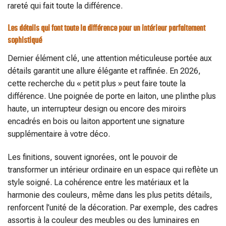
rareté qui fait toute la différence.
Les détails qui font toute la différence pour un intérieur parfaitement
sophistiqué
Dernier élément clé, une attention méticuleuse portée aux
détails garantit une allure élégante et raffinée. En 2026,
cette recherche du « petit plus » peut faire toute la
différence. Une poignée de porte en laiton, une plinthe plus
haute, un interrupteur design ou encore des miroirs
encadrés en bois ou laiton apportent une signature
supplémentaire à votre déco.
Les finitions, souvent ignorées, ont le pouvoir de
transformer un intérieur ordinaire en un espace qui reflète un
style soigné. La cohérence entre les matériaux et la
harmonie des couleurs, même dans les plus petits détails,
renforcent l’unité de la décoration. Par exemple, des cadres
assortis à la couleur des meubles ou des luminaires en