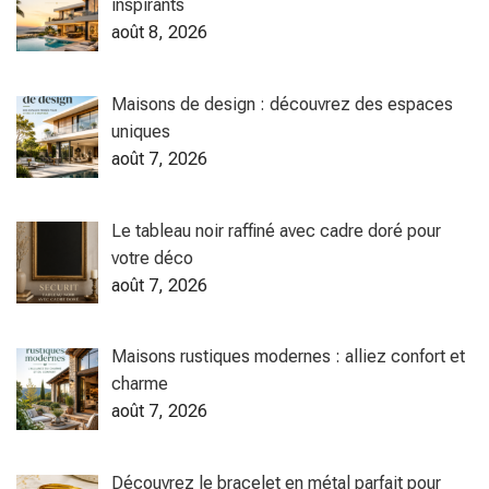
inspirants
août 8, 2026
Maisons de design : découvrez des espaces
uniques
août 7, 2026
Le tableau noir raffiné avec cadre doré pour
votre déco
août 7, 2026
Maisons rustiques modernes : alliez confort et
charme
août 7, 2026
Découvrez le bracelet en métal parfait pour