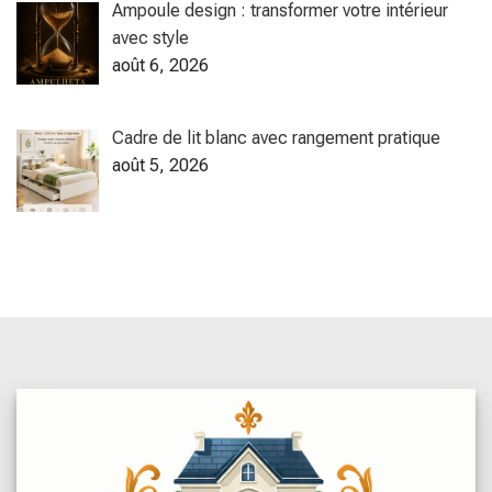
Ampoule design : transformer votre intérieur
avec style
août 6, 2026
Cadre de lit blanc avec rangement pratique
août 5, 2026