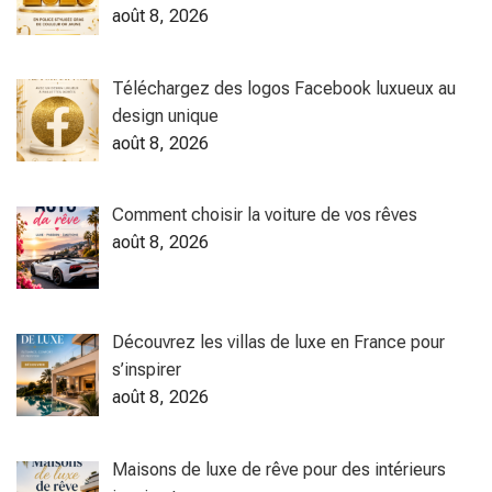
août 8, 2026
Téléchargez des logos Facebook luxueux au
design unique
août 8, 2026
Comment choisir la voiture de vos rêves
août 8, 2026
Découvrez les villas de luxe en France pour
s’inspirer
août 8, 2026
Maisons de luxe de rêve pour des intérieurs