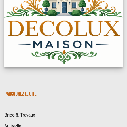
PARCOUREZ LE SITE
Brico & Travaux
Au jardin