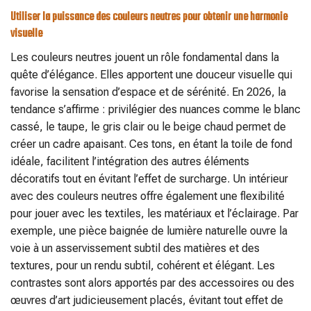
Utiliser la puissance des couleurs neutres pour obtenir une harmonie
visuelle
Les couleurs neutres jouent un rôle fondamental dans la
quête d’élégance. Elles apportent une douceur visuelle qui
favorise la sensation d’espace et de sérénité. En 2026, la
tendance s’affirme : privilégier des nuances comme le blanc
cassé, le taupe, le gris clair ou le beige chaud permet de
créer un cadre apaisant. Ces tons, en étant la toile de fond
idéale, facilitent l’intégration des autres éléments
décoratifs tout en évitant l’effet de surcharge. Un intérieur
avec des couleurs neutres offre également une flexibilité
pour jouer avec les textiles, les matériaux et l’éclairage. Par
exemple, une pièce baignée de lumière naturelle ouvre la
voie à un asservissement subtil des matières et des
textures, pour un rendu subtil, cohérent et élégant. Les
contrastes sont alors apportés par des accessoires ou des
œuvres d’art judicieusement placés, évitant tout effet de