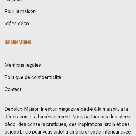
Pour la maison
Idées déco
INFORMATIONS
Mentions légales
Politique de confidentialité
Contact
Decolux-Maison.fr est un magazine dédié à la maison, à la
décoration et à l’aménagement. Nous partageons des idées
déco, des conseils pratiques, des inspirations jardin et des
guides brico pour vous aider à améliorer votre intérieur avec