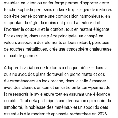
meubles en laiton ou en fer forgé permet d’apporter cette
touche sophistiquée, sans en faire trop. Ce jeu de matières
doit être pensé comme une composition harmonieuse, en
respectant la règle du moins est plus. La texture doit
favoriser la douceur et le confort, tout en restant élégante.
Par exemple, dans une pièce principale, un canapé en
velours associé à des éléments en bois naturel, ponctués
de touches métalliques, crée une atmosphère chaleureuse
et haut de gamme.
Adapter la variation de textures à chaque pièce—dans la
cuisine avec des plans de travail en pierre matte et des
électroménagers en inox brossé, dans la salle à manger
avec des chaises en cuir et un lustre en laiton—permet de
faire ressortir le style épuré tout en assurant une élégance
durable. Tout cela participe à une décoration qui respire la
simplicité, la noblesse des matériaux et un souci du détail,
essentiels à la modernité apaisante recherchée en 2026.