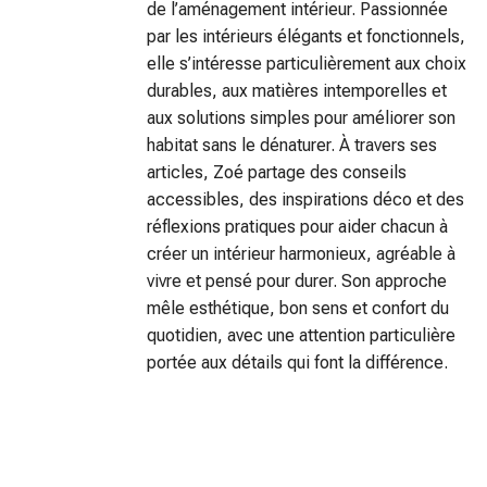
de l’aménagement intérieur. Passionnée
par les intérieurs élégants et fonctionnels,
elle s’intéresse particulièrement aux choix
durables, aux matières intemporelles et
aux solutions simples pour améliorer son
habitat sans le dénaturer. À travers ses
articles, Zoé partage des conseils
accessibles, des inspirations déco et des
réflexions pratiques pour aider chacun à
créer un intérieur harmonieux, agréable à
vivre et pensé pour durer. Son approche
mêle esthétique, bon sens et confort du
quotidien, avec une attention particulière
portée aux détails qui font la différence.