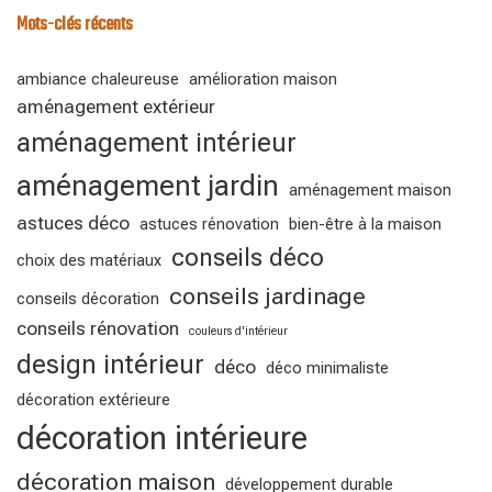
Mots-clés récents
ambiance chaleureuse
amélioration maison
aménagement extérieur
aménagement intérieur
aménagement jardin
aménagement maison
astuces déco
astuces rénovation
bien-être à la maison
conseils déco
choix des matériaux
conseils jardinage
conseils décoration
conseils rénovation
couleurs d'intérieur
design intérieur
déco
déco minimaliste
décoration extérieure
décoration intérieure
décoration maison
développement durable