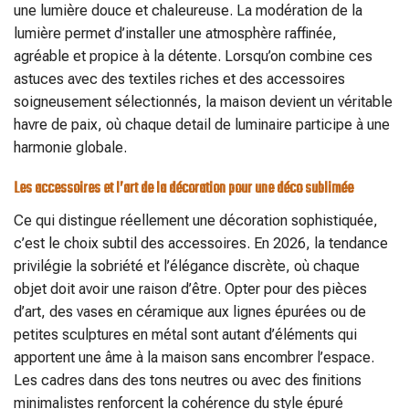
une lumière douce et chaleureuse. La modération de la
lumière permet d’installer une atmosphère raffinée,
agréable et propice à la détente. Lorsqu’on combine ces
astuces avec des textiles riches et des accessoires
soigneusement sélectionnés, la maison devient un véritable
havre de paix, où chaque detail de luminaire participe à une
harmonie globale.
Les accessoires et l’art de la décoration pour une déco sublimée
Ce qui distingue réellement une décoration sophistiquée,
c’est le choix subtil des accessoires. En 2026, la tendance
privilégie la sobriété et l’élégance discrète, où chaque
objet doit avoir une raison d’être. Opter pour des pièces
d’art, des vases en céramique aux lignes épurées ou de
petites sculptures en métal sont autant d’éléments qui
apportent une âme à la maison sans encombrer l’espace.
Les cadres dans des tons neutres ou avec des finitions
minimalistes renforcent la cohérence du style épuré