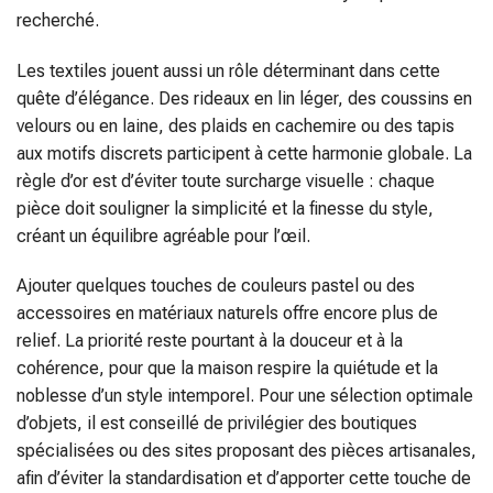
recherché.
Les textiles jouent aussi un rôle déterminant dans cette
quête d’élégance. Des rideaux en lin léger, des coussins en
velours ou en laine, des plaids en cachemire ou des tapis
aux motifs discrets participent à cette harmonie globale. La
règle d’or est d’éviter toute surcharge visuelle : chaque
pièce doit souligner la simplicité et la finesse du style,
créant un équilibre agréable pour l’œil.
Ajouter quelques touches de couleurs pastel ou des
accessoires en matériaux naturels offre encore plus de
relief. La priorité reste pourtant à la douceur et à la
cohérence, pour que la maison respire la quiétude et la
noblesse d’un style intemporel. Pour une sélection optimale
d’objets, il est conseillé de privilégier des boutiques
spécialisées ou des sites proposant des pièces artisanales,
afin d’éviter la standardisation et d’apporter cette touche de