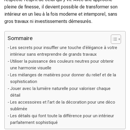
pleine de finesse, il devient possible de transformer son
intérieur en un lieu à la fois moderne et intemporel, sans
gros travaux ni investissements démesurés.
Sommaire
Les secrets pour insuffler une touche d’élégance à votre
intérieur sans entreprendre de grands travaux
Utiliser la puissance des couleurs neutres pour obtenir
une harmonie visuelle
Les mélanges de matières pour donner du relief et de la
sophistication
Jouer avec la lumière naturelle pour valoriser chaque
détail
Les accessoires et l’art de la décoration pour une déco
sublimée
Les détails qui font toute la différence pour un intérieur
parfaitement sophistiqué