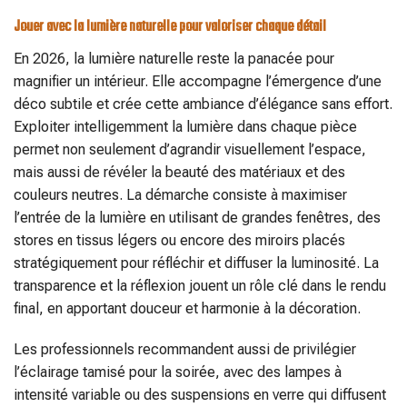
Jouer avec la lumière naturelle pour valoriser chaque détail
En 2026, la lumière naturelle reste la panacée pour
magnifier un intérieur. Elle accompagne l’émergence d’une
déco subtile et crée cette ambiance d’élégance sans effort.
Exploiter intelligemment la lumière dans chaque pièce
permet non seulement d’agrandir visuellement l’espace,
mais aussi de révéler la beauté des matériaux et des
couleurs neutres. La démarche consiste à maximiser
l’entrée de la lumière en utilisant de grandes fenêtres, des
stores en tissus légers ou encore des miroirs placés
stratégiquement pour réfléchir et diffuser la luminosité. La
transparence et la réflexion jouent un rôle clé dans le rendu
final, en apportant douceur et harmonie à la décoration.
Les professionnels recommandent aussi de privilégier
l’éclairage tamisé pour la soirée, avec des lampes à
intensité variable ou des suspensions en verre qui diffusent