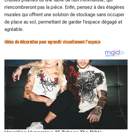
n’encombreront pas la pièce. Enfin, pensez à des étagères
murales qui offrent une solution de stockage sans occuper
de place au sol, permettant de garder l’espace dégagé et
agréable.
Idées de décoration pour agrandir visuellement l’espace