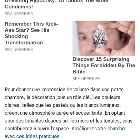
Pour donner une impression de volume dans une petite
chambre, la décoration joue un rôle clé. Les couleurs
claires, telles que les pastels ou les blancs lumineux,
créent une atmosphère aérée et accueillante. En optant
pour des tonalités douces sur les murs et les textiles, vous
contribuerez à ouvrir l’espace.
Améliorez votre chambre
avec ces idées pratiques