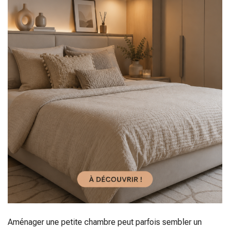
Aménager une petite chambre peut parfois sembler un