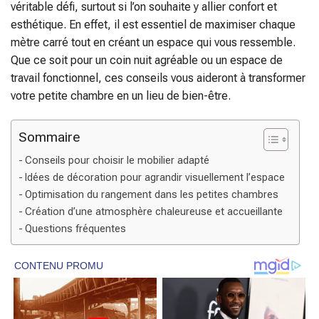
véritable défi, surtout si l’on souhaite y allier confort et
esthétique. En effet, il est essentiel de maximiser chaque
mètre carré tout en créant un espace qui vous ressemble.
Que ce soit pour un coin nuit agréable ou un espace de
travail fonctionnel, ces conseils vous aideront à transformer
votre petite chambre en un lieu de bien-être.
Sommaire
Conseils pour choisir le mobilier adapté
Idées de décoration pour agrandir visuellement l’espace
Optimisation du rangement dans les petites chambres
Création d’une atmosphère chaleureuse et accueillante
Questions fréquentes