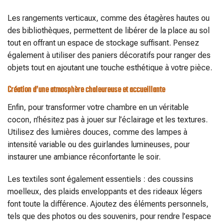
Les rangements verticaux, comme des étagères hautes ou
des bibliothèques, permettent de libérer de la place au sol
tout en offrant un espace de stockage suffisant. Pensez
également à utiliser des paniers décoratifs pour ranger des
objets tout en ajoutant une touche esthétique à votre pièce.
Création d’une atmosphère chaleureuse et accueillante
Enfin, pour transformer votre chambre en un véritable
cocon, n’hésitez pas à jouer sur l’éclairage et les textures.
Utilisez des lumières douces, comme des lampes à
intensité variable ou des guirlandes lumineuses, pour
instaurer une ambiance réconfortante le soir.
Les textiles sont également essentiels : des coussins
moelleux, des plaids enveloppants et des rideaux légers
font toute la différence. Ajoutez des éléments personnels,
tels que des photos ou des souvenirs, pour rendre l’espace