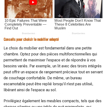
Conseils pour choisir le mobilier adapté
Le choix du mobilier est fondamental dans une petite
chambre. Optez pour des pièces multifonctionnelles qui
permettent de maximiser l’espace et de répondre à vos
besoins variés. Par exemple, un lit avec des tiroirs intégrés
peut offrir un espace de rangement précieux tout en servant
de couchage confortable. De même, un bureau
escamotable peut être replié lorsqu’il n’est pas utilisé,
libérant ainsi de l’espace au sol.
Privilégiez également les meubles compacts, tels que des
chaises pliantes ou une table de nuit minimaliste, qui