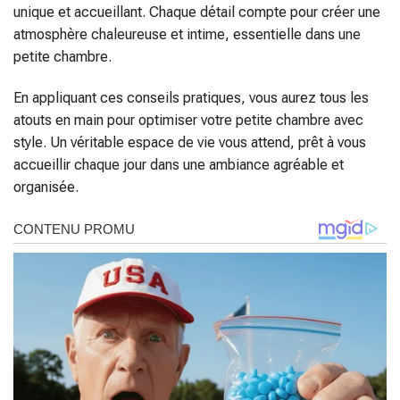
unique et accueillant. Chaque détail compte pour créer une
atmosphère chaleureuse et intime, essentielle dans une
petite chambre.
En appliquant ces conseils pratiques, vous aurez tous les
atouts en main pour optimiser votre petite chambre avec
style. Un véritable espace de vie vous attend, prêt à vous
accueillir chaque jour dans une ambiance agréable et
organisée.