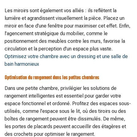
Les miroirs sont également vos alliés : ils reflètent la
lumière et agrandissent visuellement la pièce. Placez un
miroir en face d’une fenêtre pour maximiser cet effet. Enfin,
l’agencement stratégique du mobilier, comme le
positionnement des meubles contre les murs, favorise la
circulation et la perception d’un espace plus vaste.
Optimisez votre chambre avec un dressing et une salle de
bain harmonieux
Optimisation du rangement dans les petites chambres
Dans une petite chambre, privilégier les solutions de
rangement intelligentes est essentiel pour garder votre
espace fonctionnel et ordonné. Profitez des espaces sous-
utilisés, comme l’espace sous le lit, où des tiroirs ou des
boîtes de rangement peuvent être dissimulés. De même,
les portes de placards peuvent accueillir des étagères et
des crochets pour optimiser le rangement.