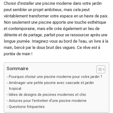
Choisir d’installer une piscine moderne dans votre jardin
peut sembler un projet ambitieux, mais cela peut
véritablement transformer votre espace en un havre de paix.
Non seulement une piscine apporte une touche esthétique
et contemporaine, mais elle crée également un lieu de
détente et de partage, parfait pour se ressourcer après une
longue journée. Imaginez-vous au bord de l’eau, un livre à la
main, bercé par le doux bruit des vagues. Ce rêve est à
portée de main !
Sommaire
Pourquoi choisir une piscine moderne pour votre jardin ?
Aménager une petite piscine avec cascade et jardin
tropical
Idées de designs de piscines modernes et chic
Astuces pour l’entretien d’une piscine moderne
Questions fréquentes