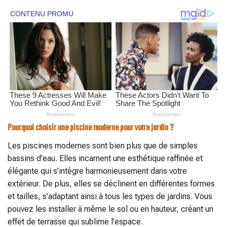
Pourquoi choisir une piscine moderne pour votre jardin ?
Les piscines modernes sont bien plus que de simples
bassins d’eau. Elles incarnent une esthétique raffinée et
élégante qui s’intègre harmonieusement dans votre
extérieur. De plus, elles se déclinent en différentes formes
et tailles, s’adaptant ainsi à tous les types de jardins. Vous
pouvez les installer à même le sol ou en hauteur, créant un
effet de terrasse qui sublime l’espace.