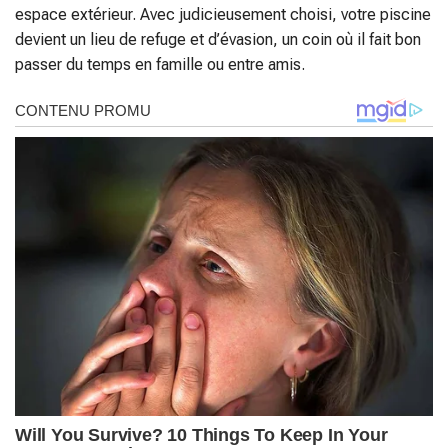
espace extérieur. Avec judicieusement choisi, votre piscine
devient un lieu de refuge et d’évasion, un coin où il fait bon
passer du temps en famille ou entre amis.