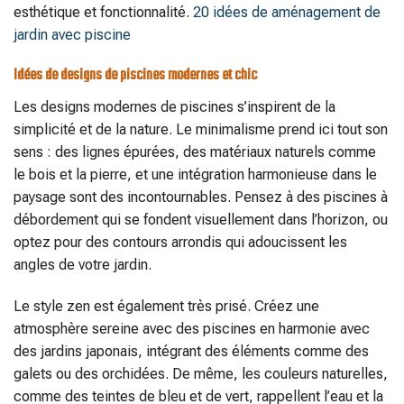
esthétique et fonctionnalité.
20 idées de aménagement de
jardin avec piscine
Idées de designs de piscines modernes et chic
Les designs modernes de piscines s’inspirent de la
simplicité et de la nature. Le minimalisme prend ici tout son
sens : des lignes épurées, des matériaux naturels comme
le bois et la pierre, et une intégration harmonieuse dans le
paysage sont des incontournables. Pensez à des piscines à
débordement qui se fondent visuellement dans l’horizon, ou
optez pour des contours arrondis qui adoucissent les
angles de votre jardin.
Le style zen est également très prisé. Créez une
atmosphère sereine avec des piscines en harmonie avec
des jardins japonais, intégrant des éléments comme des
galets ou des orchidées. De même, les couleurs naturelles,
comme des teintes de bleu et de vert, rappellent l’eau et la