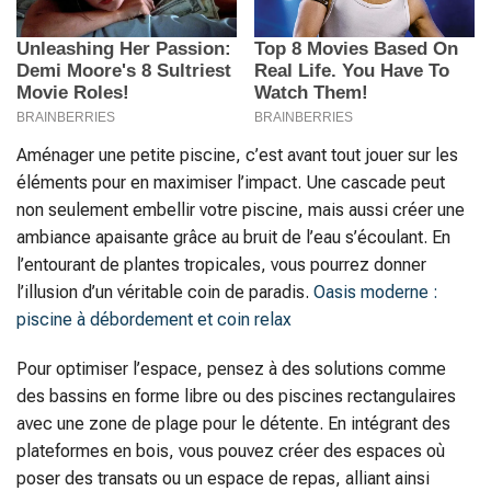
Aménager une petite piscine, c’est avant tout jouer sur les
éléments pour en maximiser l’impact. Une cascade peut
non seulement embellir votre piscine, mais aussi créer une
ambiance apaisante grâce au bruit de l’eau s’écoulant. En
l’entourant de plantes tropicales, vous pourrez donner
l’illusion d’un véritable coin de paradis.
Oasis moderne :
piscine à débordement et coin relax
Pour optimiser l’espace, pensez à des solutions comme
des bassins en forme libre ou des piscines rectangulaires
avec une zone de plage pour le détente. En intégrant des
plateformes en bois, vous pouvez créer des espaces où
poser des transats ou un espace de repas, alliant ainsi