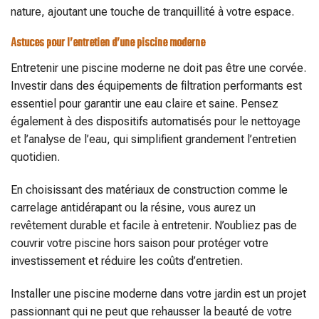
nature, ajoutant une touche de tranquillité à votre espace.
Astuces pour l’entretien d’une piscine moderne
Entretenir une piscine moderne ne doit pas être une corvée.
Investir dans des équipements de filtration performants est
essentiel pour garantir une eau claire et saine. Pensez
également à des dispositifs automatisés pour le nettoyage
et l’analyse de l’eau, qui simplifient grandement l’entretien
quotidien.
En choisissant des matériaux de construction comme le
carrelage antidérapant ou la résine, vous aurez un
revêtement durable et facile à entretenir. N’oubliez pas de
couvrir votre piscine hors saison pour protéger votre
investissement et réduire les coûts d’entretien.
Installer une piscine moderne dans votre jardin est un projet
passionnant qui ne peut que rehausser la beauté de votre