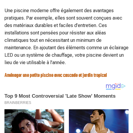
Une piscine moderne offre également des avantages
pratiques. Par exemple, elles sont souvent conçues avec
des matériaux durables et faciles d’entretien. Ces
installations sont pensées pour résister aux aléas
climatiques tout en nécessitant un minimum de
maintenance. En ajoutant des éléments comme un éclairage
LED ou un système de chauffage, votre piscine devient un
lieu de vie utilisable à l’année.
Aménager une petite piscine avec cascade et jardin tropical