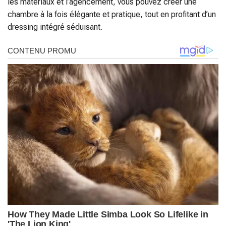
les matériaux et l’agencement, vous pouvez créer une
chambre à la fois élégante et pratique, tout en profitant d’un
dressing intégré séduisant.