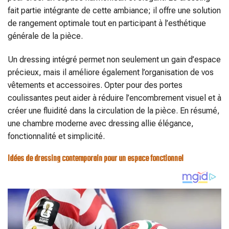
fait partie intégrante de cette ambiance; il offre une solution
de rangement optimale tout en participant à l’esthétique
générale de la pièce.
Un dressing intégré permet non seulement un gain d’espace
précieux, mais il améliore également l’organisation de vos
vêtements et accessoires. Opter pour des portes
coulissantes peut aider à réduire l’encombrement visuel et à
créer une fluidité dans la circulation de la pièce. En résumé,
une chambre moderne avec dressing allie élégance,
fonctionnalité et simplicité.
Idées de dressing contemporain pour un espace fonctionnel