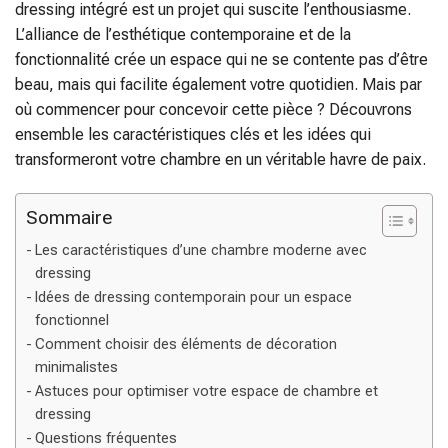
dressing intégré est un projet qui suscite l’enthousiasme.
L’alliance de l’esthétique contemporaine et de la
fonctionnalité crée un espace qui ne se contente pas d’être
beau, mais qui facilite également votre quotidien. Mais par
où commencer pour concevoir cette pièce ? Découvrons
ensemble les caractéristiques clés et les idées qui
transformeront votre chambre en un véritable havre de paix.
Sommaire
Les caractéristiques d’une chambre moderne avec
dressing
Idées de dressing contemporain pour un espace
fonctionnel
Comment choisir des éléments de décoration
minimalistes
Astuces pour optimiser votre espace de chambre et
dressing
Questions fréquentes