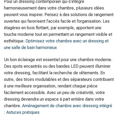
Pour un dressing contemporain qui s’intègre
harmonieusement dans votre chambre, plusieurs idées
peuvent vous inspirer. Pensez à des solutions de rangement
ouvertes qui favorisent l’accès facile et l’organisation. Les
étagères en bois flottant, par exemple, apportent une
touche moderne tout en permettant un rangement visible et
esthétique.
Optimisez votre chambre avec un dressing et
une salle de bain harmonieux
Un bon éclairage est essentiel pour une chambre moderne.
Des spots encastrés ou des bandes LED peuvent illuminer
votre dressing, facilitant la recherche de vêtements. En
outre, des tiroirs modulables et des séparateurs contribuent
à une meilleure organisation, rendant chaque pièce
facilement accessible. Avec un peu de créativité, votre
dressing deviendra un espace à part entière dans votre
chambre.
Aménagement de chambre avec dressing intégré
: Astuces pratiques