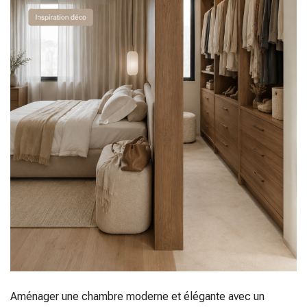
Aménager une chambre moderne et élégante avec un