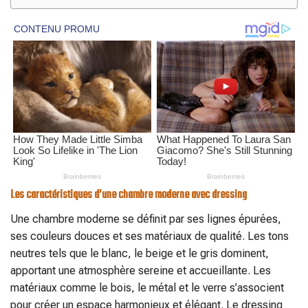
Les caractéristiques d’une chambre moderne avec dressing
Une chambre moderne se définit par ses lignes épurées,
ses couleurs douces et ses matériaux de qualité. Les tons
neutres tels que le blanc, le beige et le gris dominent,
apportant une atmosphère sereine et accueillante. Les
matériaux comme le bois, le métal et le verre s’associent
pour créer un espace harmonieux et élégant. Le dressing