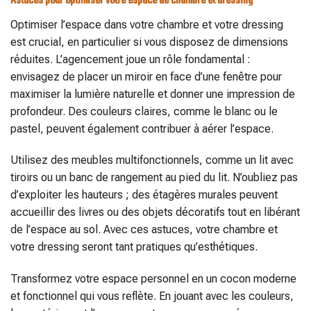
Astuces pour optimiser votre espace de chambre et dressing
Optimiser l’espace dans votre chambre et votre dressing
est crucial, en particulier si vous disposez de dimensions
réduites. L’agencement joue un rôle fondamental :
envisagez de placer un miroir en face d’une fenêtre pour
maximiser la lumière naturelle et donner une impression de
profondeur. Des couleurs claires, comme le blanc ou le
pastel, peuvent également contribuer à aérer l’espace.
Utilisez des meubles multifonctionnels, comme un lit avec
tiroirs ou un banc de rangement au pied du lit. N’oubliez pas
d’exploiter les hauteurs ; des étagères murales peuvent
accueillir des livres ou des objets décoratifs tout en libérant
de l’espace au sol. Avec ces astuces, votre chambre et
votre dressing seront tant pratiques qu’esthétiques.
Transformez votre espace personnel en un cocon moderne
et fonctionnel qui vous reflète. En jouant avec les couleurs,