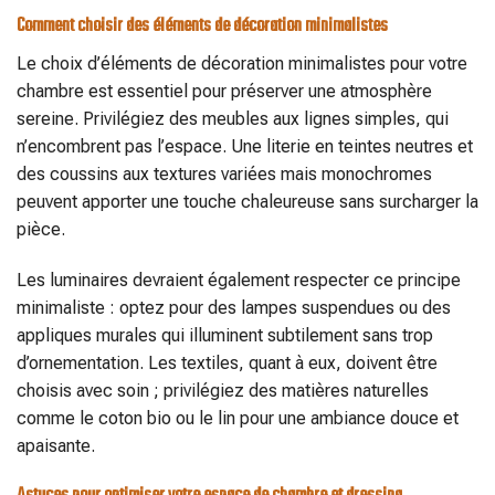
Comment choisir des éléments de décoration minimalistes
Le choix d’éléments de décoration minimalistes pour votre
chambre est essentiel pour préserver une atmosphère
sereine. Privilégiez des meubles aux lignes simples, qui
n’encombrent pas l’espace. Une literie en teintes neutres et
des coussins aux textures variées mais monochromes
peuvent apporter une touche chaleureuse sans surcharger la
pièce.
Les luminaires devraient également respecter ce principe
minimaliste : optez pour des lampes suspendues ou des
appliques murales qui illuminent subtilement sans trop
d’ornementation. Les textiles, quant à eux, doivent être
choisis avec soin ; privilégiez des matières naturelles
comme le coton bio ou le lin pour une ambiance douce et
apaisante.