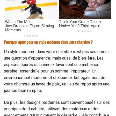
Pourquoi opter pour un style moderne dans votre chambre ?
Un style moderne dans votre chambre n’est pas seulement
une question d’apparence, mais aussi de bien-être. Les
espaces épurés et lumineux favorisent une ambiance
sereine, essentielle pour un sommeil réparateur. Un
environnement moderne et chaleureux fait également de
votre chambre un havre de paix, un lieu de repos après une
journée bien remplie.
De plus, les designs modernes sont souvent basés sur des
principes de durabilité, utilisant des matériaux et des
agencements qui minimisent le désordre. Cela contribue à