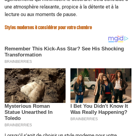
une atmosphère relaxante, propice à la détente et à la
lecture ou aux moments de pause.
Styles modernes à considérer pour votre chambre
Lorsqu’il s’agit de choisir un style moderne pour votre