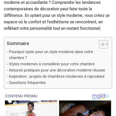
moderne et accueillante ? Comprendre les tendances
contemporaines de décoration peut faire toute la
différence. En optant pour un style moderne, vous créez un
espace où le confort et l’esthétisme se rencontrent, en
reflétant votre personnalité tout en restant fonctionnel.
Sommaire
Pourquoi opter pour un style moderne dans votre
chambre ?
Styles modernes à considérer pour votre chambre
Astuces pratiques pour une décoration moderne réussie
Inspiration : projets de chambres modernes à reproduire
Questions fréquentes