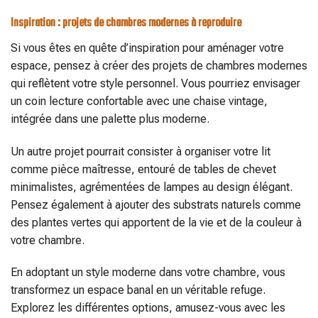
Inspiration : projets de chambres modernes à reproduire
Si vous êtes en quête d’inspiration pour aménager votre
espace, pensez à créer des projets de chambres modernes
qui reflètent votre style personnel. Vous pourriez envisager
un coin lecture confortable avec une chaise vintage,
intégrée dans une palette plus moderne.
Un autre projet pourrait consister à organiser votre lit
comme pièce maîtresse, entouré de tables de chevet
minimalistes, agrémentées de lampes au design élégant.
Pensez également à ajouter des substrats naturels comme
des plantes vertes qui apportent de la vie et de la couleur à
votre chambre.
En adoptant un style moderne dans votre chambre, vous
transformez un espace banal en un véritable refuge.
Explorez les différentes options, amusez-vous avec les