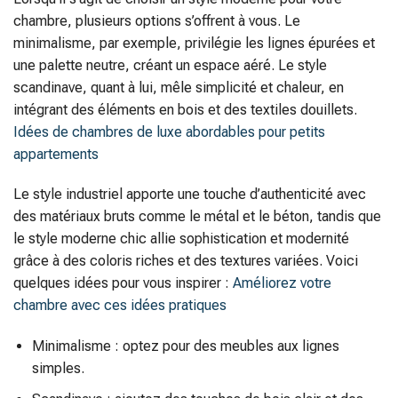
chambre, plusieurs options s’offrent à vous. Le
minimalisme, par exemple, privilégie les lignes épurées et
une palette neutre, créant un espace aéré. Le style
scandinave, quant à lui, mêle simplicité et chaleur, en
intégrant des éléments en bois et des textiles douillets.
Idées de chambres de luxe abordables pour petits
appartements
Le style industriel apporte une touche d’authenticité avec
des matériaux bruts comme le métal et le béton, tandis que
le style moderne chic allie sophistication et modernité
grâce à des coloris riches et des textures variées. Voici
quelques idées pour vous inspirer :
Améliorez votre
chambre avec ces idées pratiques
Minimalisme : optez pour des meubles aux lignes
simples.