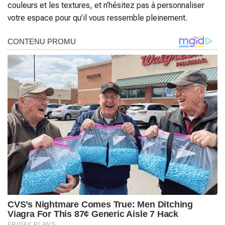
couleurs et les textures, et n’hésitez pas à personnaliser
votre espace pour qu’il vous ressemble pleinement.