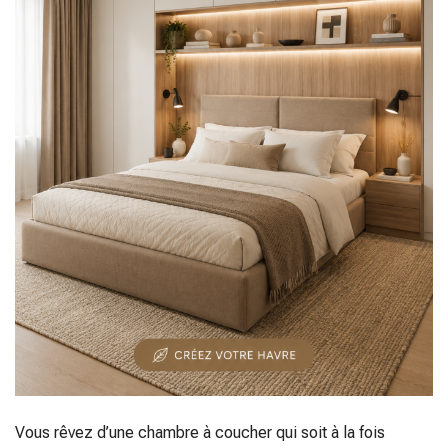
Vous rêvez d’une chambre à coucher qui soit à la fois