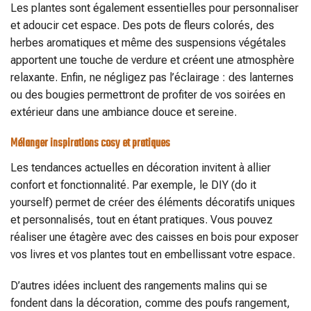
Les plantes sont également essentielles pour personnaliser
et adoucir cet espace. Des pots de fleurs colorés, des
herbes aromatiques et même des suspensions végétales
apportent une touche de verdure et créent une atmosphère
relaxante. Enfin, ne négligez pas l’éclairage : des lanternes
ou des bougies permettront de profiter de vos soirées en
extérieur dans une ambiance douce et sereine.
Mélanger inspirations cosy et pratiques
Les tendances actuelles en décoration invitent à allier
confort et fonctionnalité. Par exemple, le DIY (do it
yourself) permet de créer des éléments décoratifs uniques
et personnalisés, tout en étant pratiques. Vous pouvez
réaliser une étagère avec des caisses en bois pour exposer
vos livres et vos plantes tout en embellissant votre espace.
D’autres idées incluent des rangements malins qui se
fondent dans la décoration, comme des poufs rangement,