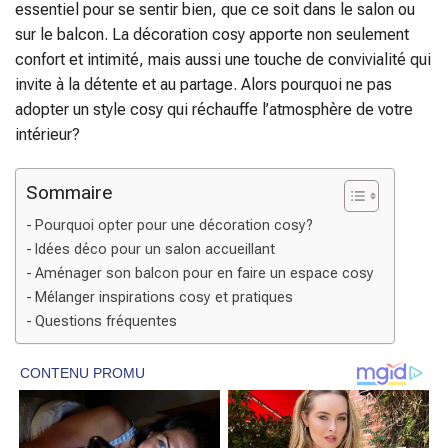
essentiel pour se sentir bien, que ce soit dans le salon ou
sur le balcon. La décoration cosy apporte non seulement
confort et intimité, mais aussi une touche de convivialité qui
invite à la détente et au partage. Alors pourquoi ne pas
adopter un style cosy qui réchauffe l’atmosphère de votre
intérieur?
Sommaire
Pourquoi opter pour une décoration cosy?
Idées déco pour un salon accueillant
Aménager son balcon pour en faire un espace cosy
Mélanger inspirations cosy et pratiques
Questions fréquentes