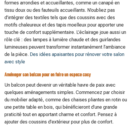
formes arrondies et accueillantes, comme un canapé en
tissu doux ou des fauteuils accueillants. N’oubliez pas
d’intégrer des textiles tels que des coussins avec des
motifs chaleureux et des tapis moelleux pour apporter une
touche de confort supplémentaire. L’éclairage joue aussi un
rôle clé : des lampes à lumière chaude et des guirlandes
lumineuses peuvent transformer instantanément l’ambiance
de la pièce.
Des idées apaisantes pour rénover votre salon
avec style
Aménager son balcon pour en faire un espace cosy
Un balcon peut devenir un véritable havre de paix avec
quelques aménagements simples. Commencez par choisir
du mobilier adapté, comme des chaises pliantes en rotin ou
une petite table en bois, qui bénéficieront d’une grande
praticité tout en apportant charme et confort. Pensez à
ajouter des coussins d’extérieur pour plus de confort.