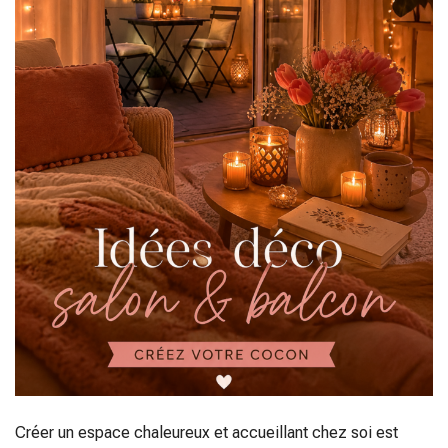
Créer un espace chaleureux et accueillant chez soi est