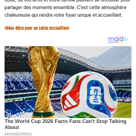
partager des moments ensemble. C’est cette atmosphère
chaleureuse qui rendra votre foyer unique et accueillant.
Idées déco pour un salon accueillant