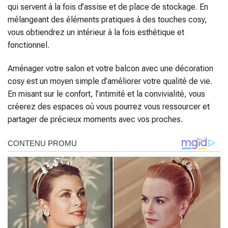
qui servent à la fois d’assise et de place de stockage. En
mélangeant des éléments pratiques à des touches cosy,
vous obtiendrez un intérieur à la fois esthétique et
fonctionnel.
Aménager votre salon et votre balcon avec une décoration
cosy est un moyen simple d’améliorer votre qualité de vie.
En misant sur le confort, l’intimité et la convivialité, vous
créerez des espaces où vous pourrez vous ressourcer et
partager de précieux moments avec vos proches.