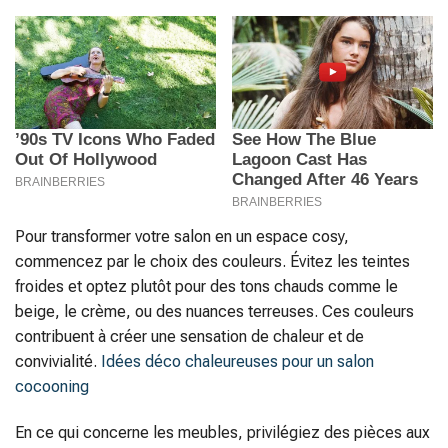
Pour transformer votre salon en un espace cosy,
commencez par le choix des couleurs. Évitez les teintes
froides et optez plutôt pour des tons chauds comme le
beige, le crème, ou des nuances terreuses. Ces couleurs
contribuent à créer une sensation de chaleur et de
convivialité.
Idées déco chaleureuses pour un salon
cocooning
En ce qui concerne les meubles, privilégiez des pièces aux