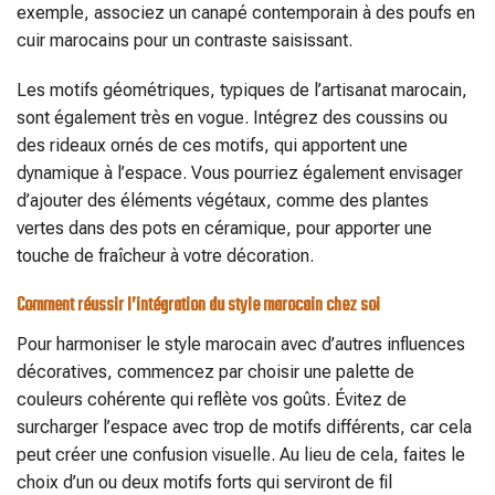
exemple, associez un canapé contemporain à des poufs en
cuir marocains pour un contraste saisissant.
Les motifs géométriques, typiques de l’artisanat marocain,
sont également très en vogue. Intégrez des coussins ou
des rideaux ornés de ces motifs, qui apportent une
dynamique à l’espace. Vous pourriez également envisager
d’ajouter des éléments végétaux, comme des plantes
vertes dans des pots en céramique, pour apporter une
touche de fraîcheur à votre décoration.
Comment réussir l’intégration du style marocain chez soi
Pour harmoniser le style marocain avec d’autres influences
décoratives, commencez par choisir une palette de
couleurs cohérente qui reflète vos goûts. Évitez de
surcharger l’espace avec trop de motifs différents, car cela
peut créer une confusion visuelle. Au lieu de cela, faites le
choix d’un ou deux motifs forts qui serviront de fil