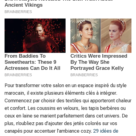
Pour transformer votre salon en un espace inspiré du style
marocain, il existe plusieurs éléments clés à intégrer.
Commencez par choisir des textiles qui apporteront chaleur
et confort. Les coussins en velours, les tapis berbères ou
ceux en laine se marient parfaitement dans cet univers. De
plus, n’oubliez pas d’ajouter des jetés colorés sur vos
canapés pour accentuer l’ambiance cozy.
29 idées de