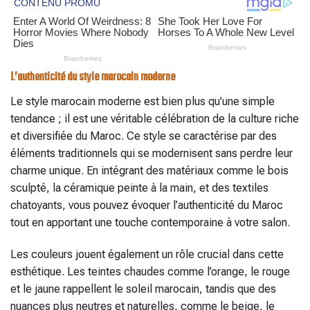
L’authenticité du style marocain moderne
Le style marocain moderne est bien plus qu’une simple
tendance ; il est une véritable célébration de la culture riche
et diversifiée du Maroc. Ce style se caractérise par des
éléments traditionnels qui se modernisent sans perdre leur
charme unique. En intégrant des matériaux comme le bois
sculpté, la céramique peinte à la main, et des textiles
chatoyants, vous pouvez évoquer l’authenticité du Maroc
tout en apportant une touche contemporaine à votre salon.
Les couleurs jouent également un rôle crucial dans cette
esthétique. Les teintes chaudes comme l’orange, le rouge
et le jaune rappellent le soleil marocain, tandis que des
nuances plus neutres et naturelles, comme le beige, le