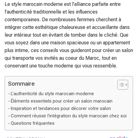
Le style marocain moderne est l’alliance parfaite entre
l’authenticité traditionnelle et les influences
contemporaines. De nombreuses femmes cherchent à
intégrer cette esthétique chaleureuse et accueillante dans
leur intérieur tout en évitant de tomber dans le cliché. Que
vous soyez dans une maison spacieuse ou un appartement
plus intime, ces conseils vous guideront pour créer un salon
qui transporte vos invités au coeur du Maroc, tout en
conservant une touche moderne qui vous ressemble.
Sommaire
L’authenticité du style marocain moderne
Éléments essentiels pour créer un salon marocain
Inspiration et tendances pour décorer votre salon
Comment réussir l’intégration du style marocain chez soi
Questions fréquentes