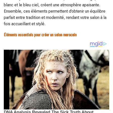
blanc et le bleu ciel, créent une atmosphère apaisante.
Ensemble, ces éléments permettent d’obtenir un équilibre
parfait entre tradition et modernité, rendant votre salon à la
fois accueillant et stylé.
Éléments essentiels pour créer un salon marocain