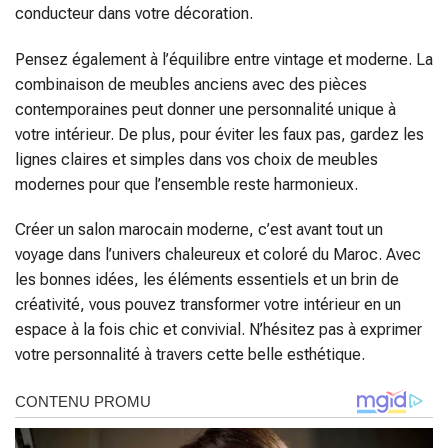
conducteur dans votre décoration.
Pensez également à l’équilibre entre vintage et moderne. La
combinaison de meubles anciens avec des pièces
contemporaines peut donner une personnalité unique à
votre intérieur. De plus, pour éviter les faux pas, gardez les
lignes claires et simples dans vos choix de meubles
modernes pour que l’ensemble reste harmonieux.
Créer un salon marocain moderne, c’est avant tout un
voyage dans l’univers chaleureux et coloré du Maroc. Avec
les bonnes idées, les éléments essentiels et un brin de
créativité, vous pouvez transformer votre intérieur en un
espace à la fois chic et convivial. N’hésitez pas à exprimer
votre personnalité à travers cette belle esthétique.