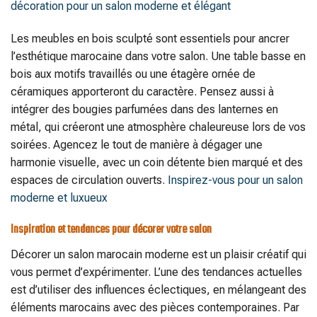
décoration pour un salon moderne et élégant
Les meubles en bois sculpté sont essentiels pour ancrer
l’esthétique marocaine dans votre salon. Une table basse en
bois aux motifs travaillés ou une étagère ornée de
céramiques apporteront du caractère. Pensez aussi à
intégrer des bougies parfumées dans des lanternes en
métal, qui créeront une atmosphère chaleureuse lors de vos
soirées. Agencez le tout de manière à dégager une
harmonie visuelle, avec un coin détente bien marqué et des
espaces de circulation ouverts.
Inspirez-vous pour un salon
moderne et luxueux
Inspiration et tendances pour décorer votre salon
Décorer un salon marocain moderne est un plaisir créatif qui
vous permet d’expérimenter. L’une des tendances actuelles
est d’utiliser des influences éclectiques, en mélangeant des
éléments marocains avec des pièces contemporaines. Par